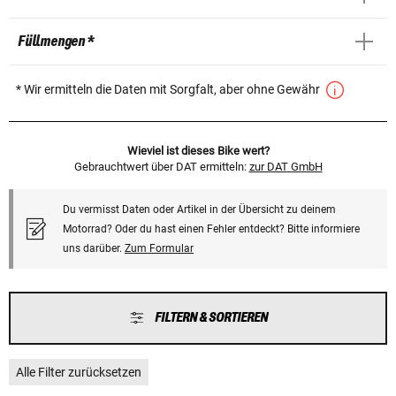
Füllmengen *
* Wir ermitteln die Daten mit Sorgfalt, aber ohne Gewähr
Wieviel ist dieses Bike wert?
Gebrauchtwert über DAT ermitteln:
zur DAT GmbH
Du vermisst Daten oder Artikel in der Übersicht zu deinem
Motorrad? Oder du hast einen Fehler entdeckt? Bitte informiere
uns darüber.
Zum Formular
FILTERN & SORTIEREN
Alle Filter zurücksetzen