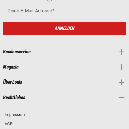
Deine E-Mail-Adresse
ANMELDEN
Kundenservice
Magazin
Über Louis
Rechtliches
Impressum
AGB