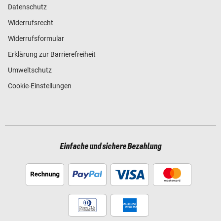
Datenschutz
Widerrufsrecht
Widerrufsformular
Erklärung zur Barrierefreiheit
Umweltschutz
Cookie-Einstellungen
Einfache und sichere Bezahlung