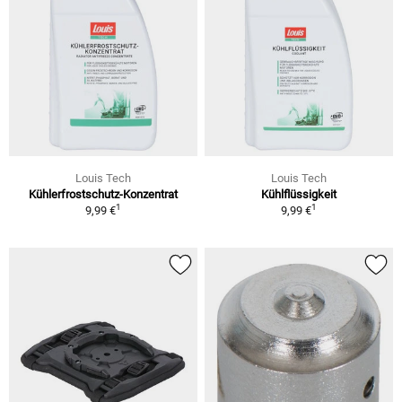
Louis Tech
Louis Tech
Kühlerfrostschutz-Konzentrat
Kühlflüssigkeit
1
1
9,99 €
9,99 €