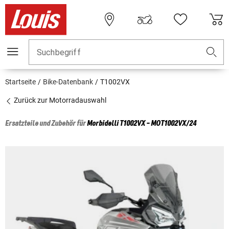
Suchbegriff
Startseite
Bike-Datenbank
T1002VX
Zurück zur Motorradauswahl
Ersatzteile und Zubehör für
Morbidelli
T1002VX - MOT1002VX/24