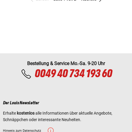
Bestellung & Service Mo.-Sa. 9-20 Uhr
0049 40 734 193 60
Der Louis Newsletter
Erhalte
kostenlos
alle Informationen über aktuelle Angebote,
Schnäppchen oder interessante Neuheiten.
Hinweis zum Datenschutz