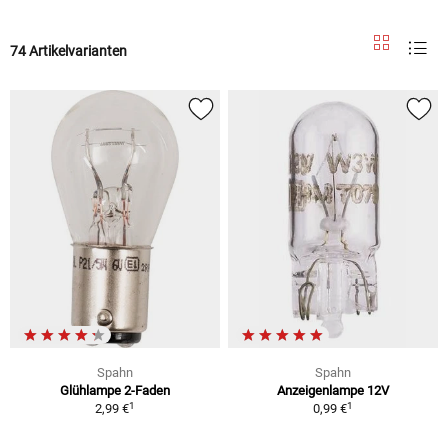
74 Artikelvarianten
Spahn
Spahn
Glühlampe 2-Faden
Anzeigenlampe 12V
1
1
2,99 €
0,99 €