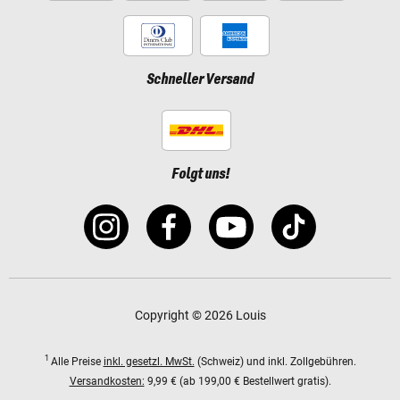
Schneller Versand
Folgt uns!
Copyright © 2026 Louis
1
Alle Preise
inkl. gesetzl. MwSt.
(Schweiz) und inkl. Zollgebühren.
Versandkosten:
9,99 € (ab 199,00 € Bestellwert gratis).