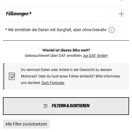
Füllmengen *
* Wir ermitteln die Daten mit Sorgfalt, aber ohne Gewähr
Wieviel ist dieses Bike wert?
Gebrauchtwert über DAT ermitteln:
zur DAT GmbH
Du vermisst Daten oder Artikel in der Übersicht zu deinem
Motorrad? Oder du hast einen Fehler entdeckt? Bitte informiere
uns darüber.
Zum Formular
FILTERN & SORTIEREN
Alle Filter zurücksetzen