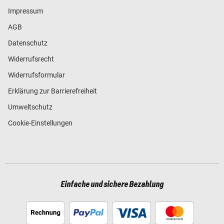
Impressum
AGB
Datenschutz
Widerrufsrecht
Widerrufsformular
Erklärung zur Barrierefreiheit
Umweltschutz
Cookie-Einstellungen
Einfache und sichere Bezahlung