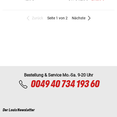
Zurück
Seite 1 von 2
Nächste
Bestellung & Service Mo.-Sa. 9-20 Uhr
0049 40 734 193 60
Der Louis Newsletter