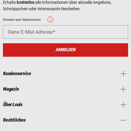
Erhalte
kostenlos
alle Informationen über aktuelle Angebote,
Schnäppchen oder interessante Neuheiten.
Hinweis zum Datenschutz
Deine E-Mail-Adresse
ANMELDEN
Kundenservice
Magazin
Über Louis
Rechtliches