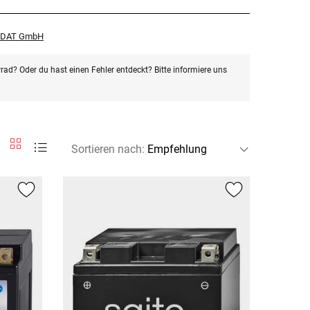
r DAT GmbH
rad? Oder du hast einen Fehler entdeckt? Bitte informiere uns
Sortieren nach
: