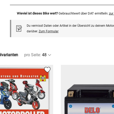
Wieviel ist dieses Bike wert?
Gebrauchtwert über DAT ermitteln:
zu
Du vermisst Daten oder Artikel in der Übersicht zu deinem Motor
darüber.
Zum Formular
elvarianten
pro Seite
: