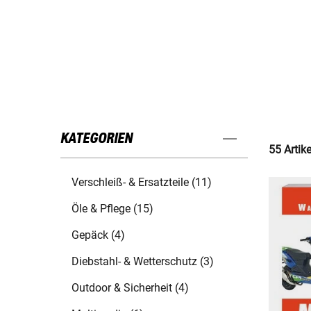
KATEGORIEN
55 Artik
Verschleiß- & Ersatzteile (11)
Öle & Pflege (15)
Gepäck (4)
Diebstahl- & Wetterschutz (3)
Outdoor & Sicherheit (4)