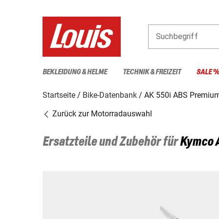
Suchbegriff
BEKLEIDUNG & HELME
TECHNIK & FREIZEIT
SALE 
Startseite
Bike-Datenbank
AK 550i ABS Premium
Zurück zur Motorradauswahl
Ersatzteile und Zubehör für
Kymco