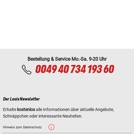
Bestellung & Service Mo.-Sa. 9-20 Uhr
0049 40 734 193 60
Der Louis Newsletter
Erhalte
kostenlos
alle Informationen über aktuelle Angebote,
Schnäppchen oder interessante Neuheiten.
Hinweis zum Datenschutz