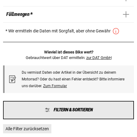
Füllmengen *
* Wir ermitteln die Daten mit Sorgfalt, aber ohne Gewähr
Wieviel ist dieses Bike wert?
Gebrauchtwert über DAT ermitteln:
zur DAT GmbH
Du vermisst Daten oder Artikel in der Übersicht zu deinem
Motorrad? Oder du hast einen Fehler entdeckt? Bitte informiere
uns darüber.
Zum Formular
FILTERN & SORTIEREN
Alle Filter zurücksetzen