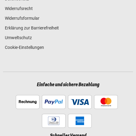
Widerrufsrecht
Widerrufsformular
Erklärung zur Barrierefreiheit
Umweltschutz
Cookie-Einstellungen
Einfache und sichere Bezahlung
Schneller Versand