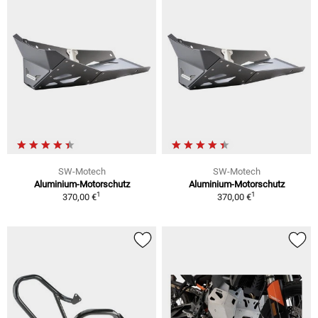
SW-Motech
SW-Motech
Aluminium-Motorschutz
Aluminium-Motorschutz
1
1
370,00 €
370,00 €