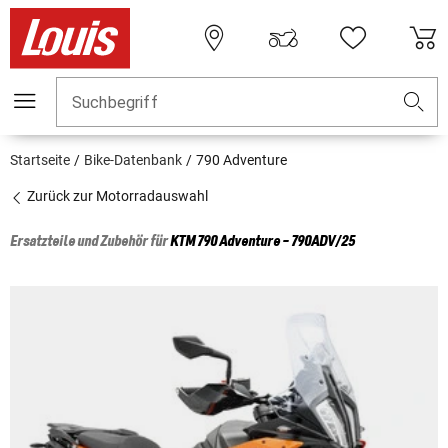
Suchbegriff
Startseite
Bike-Datenbank
790 Adventure
Zurück zur Motorradauswahl
Ersatzteile und Zubehör für
KTM
790 Adventure - 790ADV/25