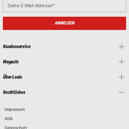
Deine E-Mail-Adresse
ANMELDEN
Kundenservice
Magazin
Über Louis
Rechtliches
Impressum
AGB
Datenschutz