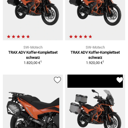
SW-Motech
SW-Motech
TRAX ADV Koffer-Komplettset
TRAX ADV Koffer-Komplettset
schwarz
schwarz
1
1
1.820,00 €
1.920,00 €