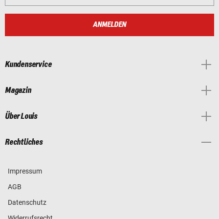
ANMELDEN
Kundenservice
Magazin
Über Louis
Rechtliches
Impressum
AGB
Datenschutz
Widerrufsrecht