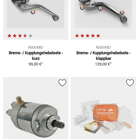
RAXIMO
RAXIMO
Brems- / Kupplungshebelsets -
Brems- / Kupplungshebelsets -
kurz
klappbar
1
1
99,00 €
129,00 €