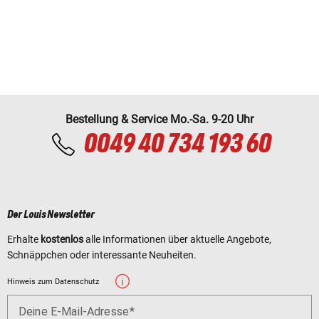
Bestellung & Service Mo.-Sa. 9-20 Uhr
0049 40 734 193 60
Der Louis Newsletter
Erhalte
kostenlos
alle Informationen über aktuelle Angebote,
Schnäppchen oder interessante Neuheiten.
Hinweis zum Datenschutz
Deine E-Mail-Adresse