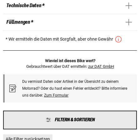
Technische Daten *
Füllmengen *
* Wir ermitteln die Daten mit Sorgfalt, aber ohne Gewähr
Wieviel ist dieses Bike wert?
Gebrauchtwert über DAT ermitteln:
zur DAT GmbH
Du vermisst Daten oder Artikel in der Übersicht zu deinem
Motorrad? Oder du hast einen Fehler entdeckt? Bitte informiere
uns darüber.
Zum Formular
FILTERN & SORTIEREN
Alle Filter zurücksetzen