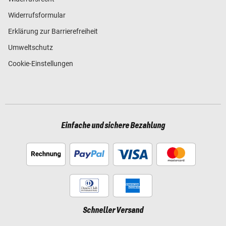
Widerrufsformular
Erklärung zur Barrierefreiheit
Umweltschutz
Cookie-Einstellungen
Einfache und sichere Bezahlung
Schneller Versand