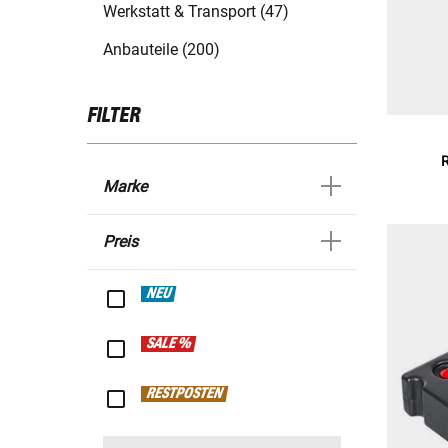
Werkstatt & Transport (47)
Anbauteile (200)
FILTER
R
Marke
Preis
NEU
SALE %
RESTPOSTEN