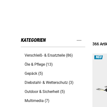
KATEGORIEN
366 Arti
Verschleiß- & Ersatzteile (86)
NEU
Öle & Pflege (13)
Gepäck (5)
Diebstahl- & Wetterschutz (3)
Outdoor & Sicherheit (5)
Multimedia (7)