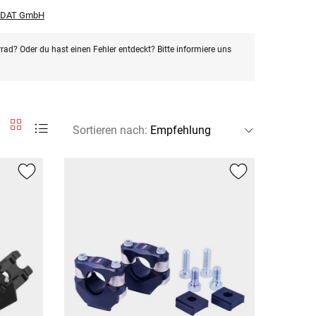
r DAT GmbH
rad? Oder du hast einen Fehler entdeckt? Bitte informiere uns
Sortieren nach
: