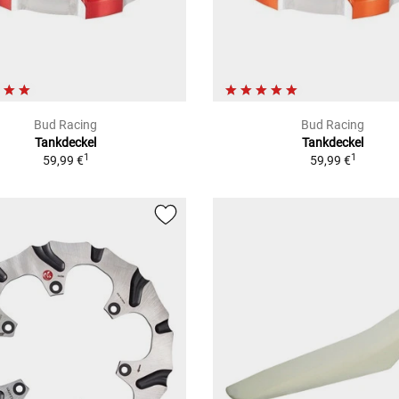
Bud Racing
Bud Racing
Tankdeckel
Tankdeckel
1
1
59,99 €
59,99 €