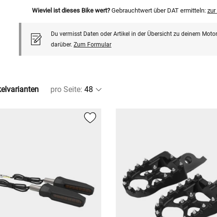
Wieviel ist dieses Bike wert?
Gebrauchtwert über DAT ermitteln:
zu
Du vermisst Daten oder Artikel in der Übersicht zu deinem Motor
darüber.
Zum Formular
kelvarianten
pro Seite
: