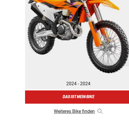
2024 - 2024
DAS IST MEIN BIKE
Weiteres Bike finden