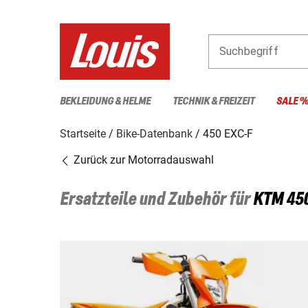
Suchbegriff
BEKLEIDUNG & HELME
TECHNIK & FREIZEIT
SALE 
Startseite
Bike-Datenbank
450 EXC-F
Zurück zur Motorradauswahl
Ersatzteile und Zubehör für
KTM
45