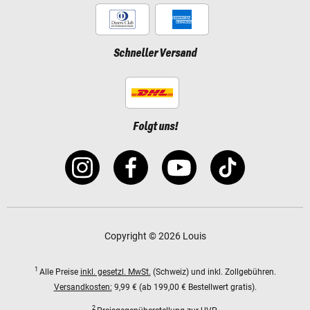
Schneller Versand
Folgt uns!
Copyright © 2026 Louis
1
Alle Preise
inkl. gesetzl. MwSt.
(Schweiz) und inkl. Zollgebühren.
Versandkosten:
9,99 € (ab 199,00 € Bestellwert gratis).
2