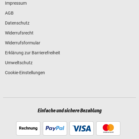
Impressum
AGB
Datenschutz
Widerrufsrecht
Widerrufsformular
Erklärung zur Barrierefreiheit
Umweltschutz
Cookie-Einstellungen
Einfache und sichere Bezahlung