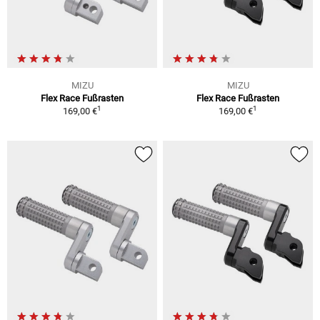
MIZU
MIZU
Flex Race Fußrasten
Flex Race Fußrasten
1
1
169,00 €
169,00 €