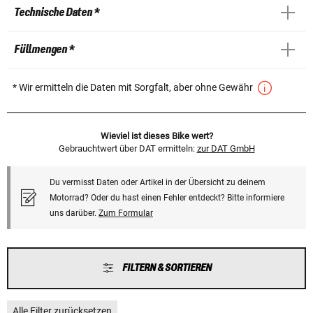
Technische Daten *
Füllmengen *
* Wir ermitteln die Daten mit Sorgfalt, aber ohne Gewähr
Wieviel ist dieses Bike wert?
Gebrauchtwert über DAT ermitteln:
zur DAT GmbH
Du vermisst Daten oder Artikel in der Übersicht zu deinem
Motorrad? Oder du hast einen Fehler entdeckt? Bitte informiere
uns darüber.
Zum Formular
FILTERN & SORTIEREN
Alle Filter zurücksetzen