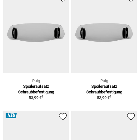
Puig
Puig
Spoileraufsatz
Spoileraufsatz
Schraubbefestigung
Schraubbefestigung
1
1
53,99 €
53,99 €
NEU