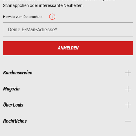
Schnäppchen oder interessante Neuheiten.
Hinweis zum Datenschutz
Deine E-Mail-Adresse
ANMELDEN
Kundenservice
Magazin
Über Louis
Rechtliches