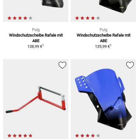
Puig
Puig
Windschutzscheibe Rafale mit
Windschutzscheibe Rafale mit
ABE
ABE
1
1
138,99 €
135,99 €