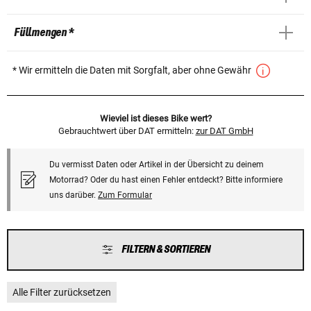
Füllmengen *
* Wir ermitteln die Daten mit Sorgfalt, aber ohne Gewähr
Wieviel ist dieses Bike wert?
Gebrauchtwert über DAT ermitteln:
zur DAT GmbH
Du vermisst Daten oder Artikel in der Übersicht zu deinem
Motorrad? Oder du hast einen Fehler entdeckt? Bitte informiere
uns darüber.
Zum Formular
FILTERN & SORTIEREN
Alle Filter zurücksetzen