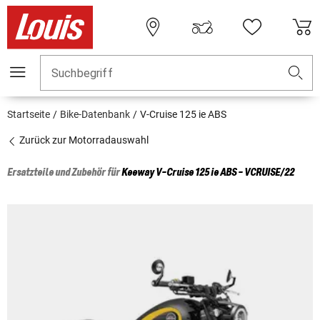
Suchbegriff
Startseite
Bike-Datenbank
V-Cruise 125 ie ABS
Zurück zur Motorradauswahl
Ersatzteile und Zubehör für
Keeway
V-Cruise 125 ie ABS - VCRUISE/22