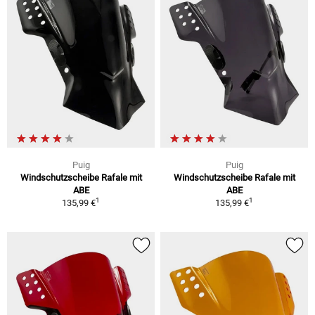
Puig
Puig
Windschutzscheibe Rafale mit
Windschutzscheibe Rafale mit
ABE
ABE
1
1
135,99 €
135,99 €