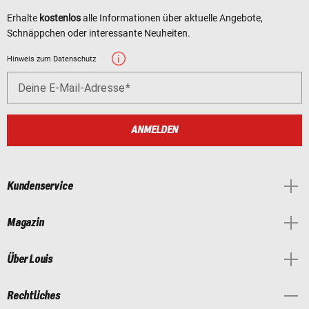
Erhalte
kostenlos
alle Informationen über aktuelle Angebote,
Schnäppchen oder interessante Neuheiten.
Hinweis zum Datenschutz
Deine E-Mail-Adresse
ANMELDEN
Kundenservice
Magazin
Über Louis
Rechtliches