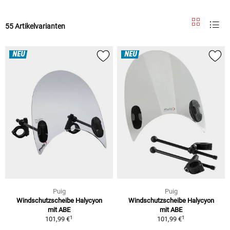
55 Artikelvarianten
NEU
NEU
Puig
Puig
Windschutzscheibe Halycyon
Windschutzscheibe Halycyon
mit ABE
mit ABE
1
1
101,99 €
101,99 €