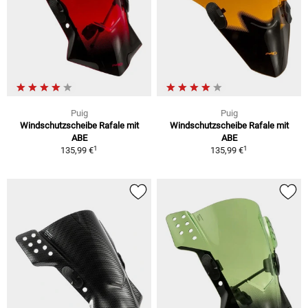
Puig
Puig
Windschutzscheibe Rafale mit
Windschutzscheibe Rafale mit
ABE
ABE
1
1
135,99 €
135,99 €