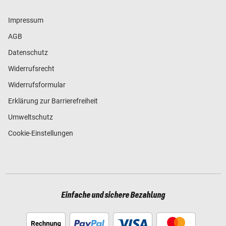
Impressum
AGB
Datenschutz
Widerrufsrecht
Widerrufsformular
Erklärung zur Barrierefreiheit
Umweltschutz
Cookie-Einstellungen
Einfache und sichere Bezahlung