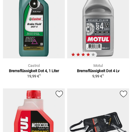
Castrol
Motul
Bremsflüssigkeit Dot 4, 1 Liter
Bremsflüssigkeit Dot 4 Lv
1
1
19,99 €
9,99 €