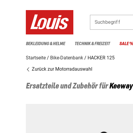
Suchbegriff
BEKLEIDUNG & HELME
TECHNIK & FREIZEIT
SALE 
Startseite
Bike-Datenbank
HACKER 125
Zurück zur Motorradauswahl
Ersatzteile und Zubehör für
Keeway