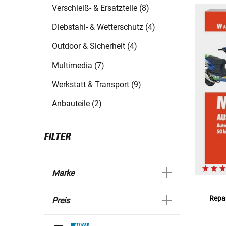
Verschleiß- & Ersatzteile (8)
Diebstahl- & Wetterschutz (4)
Outdoor & Sicherheit (4)
Multimedia (7)
Werkstatt & Transport (9)
Anbauteile (2)
FILTER
Marke
Repar
Preis