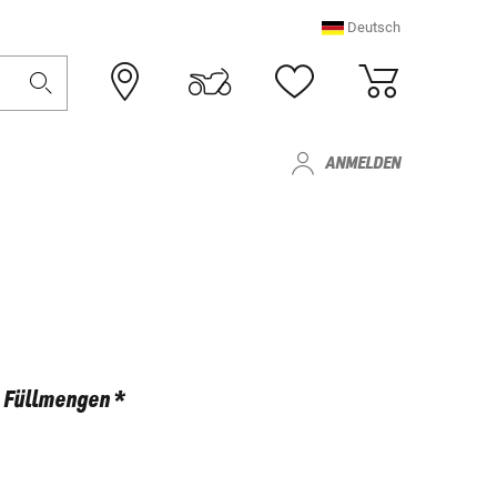
Deutsch
ANMELDEN
Füllmengen *