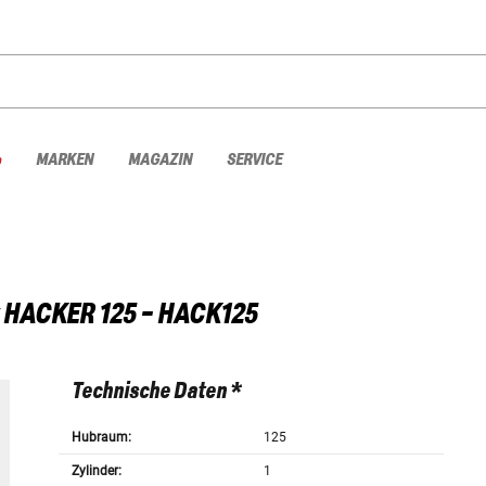
%
MARKEN
MAGAZIN
SERVICE
HACKER 125 - HACK125
Technische Daten *
Hubraum:
125
Zylinder:
1