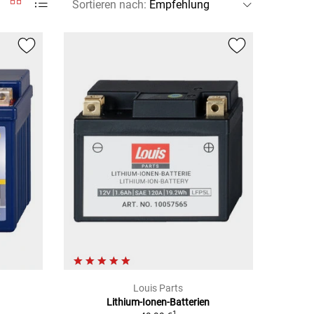
Sortieren nach
:
Louis Parts
Lithium-Ionen-Batterien
1