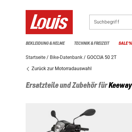
Suchbegriff
BEKLEIDUNG & HELME
TECHNIK & FREIZEIT
SALE 
Startseite
Bike-Datenbank
GOCCIA 50 2T
Zurück zur Motorradauswahl
Ersatzteile und Zubehör für
Keeway