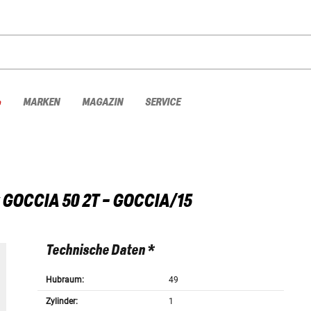
%
MARKEN
MAGAZIN
SERVICE
GOCCIA 50 2T - GOCCIA/15
Technische Daten *
Hubraum:
49
Zylinder:
1