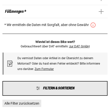
Füllmengen *
* Wir ermitteln die Daten mit Sorgfalt, aber ohne Gewähr
Wieviel ist dieses Bike wert?
Gebrauchtwert über DAT ermitteln:
zur DAT GmbH
Du vermisst Daten oder Artikel in der Übersicht zu deinem
Motorrad? Oder du hast einen Fehler entdeckt? Bitte informiere
uns darüber.
Zum Formular
FILTERN & SORTIEREN
Alle Filter zurücksetzen