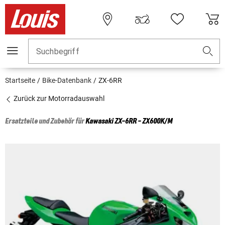
Suchbegriff
Startseite
Bike-Datenbank
ZX-6RR
Zurück zur Motorradauswahl
Ersatzteile und Zubehör für
Kawasaki
ZX-6RR - ZX600K/M