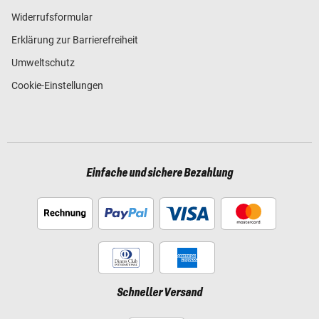
Widerrufsformular
Erklärung zur Barrierefreiheit
Umweltschutz
Cookie-Einstellungen
Einfache und sichere Bezahlung
Schneller Versand