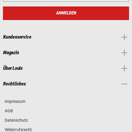
ANMELDEN
Kundenservice
Magazin
Über Louis
Rechtliches
Impressum
AGB
Datenschutz
Widerrufsrecht