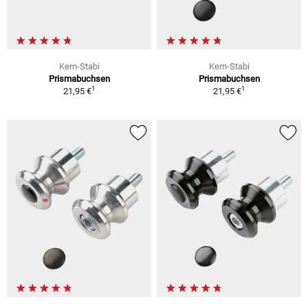
Kern-Stabi
Kern-Stabi
Prismabuchsen
Prismabuchsen
1
1
21,95 €
21,95 €