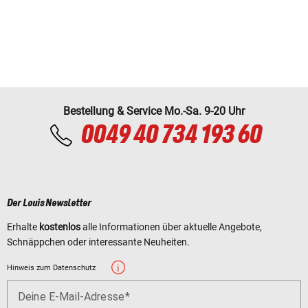
Bestellung & Service Mo.-Sa. 9-20 Uhr
0049 40 734 193 60
Der Louis Newsletter
Erhalte
kostenlos
alle Informationen über aktuelle Angebote,
Schnäppchen oder interessante Neuheiten.
Hinweis zum Datenschutz
Deine E-Mail-Adresse