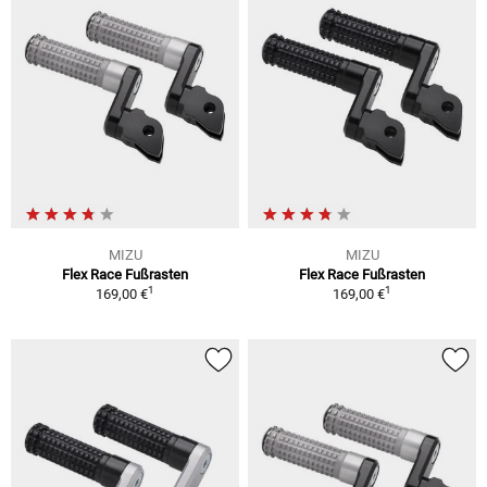
MIZU
MIZU
Flex Race Fußrasten
Flex Race Fußrasten
1
1
169,00 €
169,00 €