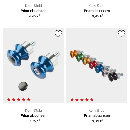
Kern-Stabi
Kern-Stabi
Prismabuchsen
Prismabuchsen
1
1
19,95 €
19,95 €
Kern-Stabi
Kern-Stabi
Prismabuchsen
Prismabuchsen
1
1
19,95 €
19,95 €