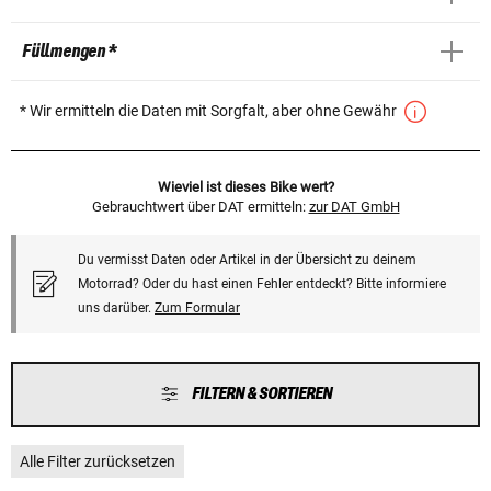
Füllmengen *
* Wir ermitteln die Daten mit Sorgfalt, aber ohne Gewähr
Wieviel ist dieses Bike wert?
Gebrauchtwert über DAT ermitteln:
zur DAT GmbH
Du vermisst Daten oder Artikel in der Übersicht zu deinem
Motorrad? Oder du hast einen Fehler entdeckt? Bitte informiere
uns darüber.
Zum Formular
FILTERN & SORTIEREN
Alle Filter zurücksetzen