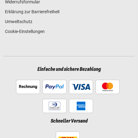
Widerrufsformular
Erklärung zur Barrierefreiheit
Umweltschutz
Cookie-Einstellungen
Einfache und sichere Bezahlung
Schneller Versand