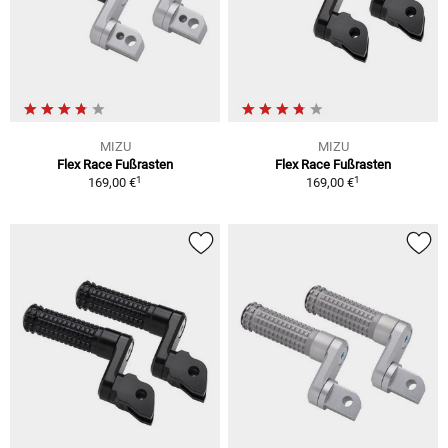
MIZU
MIZU
Flex Race Fußrasten
Flex Race Fußrasten
1
1
169,00 €
169,00 €