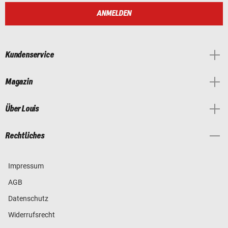
ANMELDEN
Kundenservice
Magazin
Über Louis
Rechtliches
Impressum
AGB
Datenschutz
Widerrufsrecht