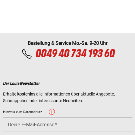
Bestellung & Service Mo.-Sa. 9-20 Uhr
0049 40 734 193 60
Der Louis Newsletter
Erhalte
kostenlos
alle Informationen über aktuelle Angebote,
Schnäppchen oder interessante Neuheiten.
Hinweis zum Datenschutz
Deine E-Mail-Adresse