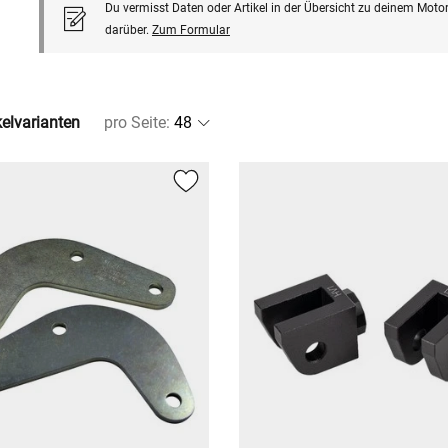
Du vermisst Daten oder Artikel in der Übersicht zu deinem Motor
darüber.
Zum Formular
kelvarianten
pro Seite
: