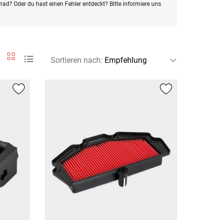
rad? Oder du hast einen Fehler entdeckt? Bitte informiere uns
Sortieren nach
: