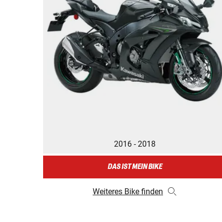
2016 - 2018
DAS IST MEIN BIKE
Weiteres Bike finden