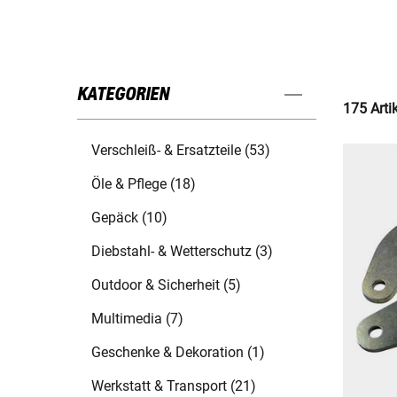
KATEGORIEN
175 Arti
Verschleiß- & Ersatzteile (53)
Öle & Pflege (18)
Gepäck (10)
Diebstahl- & Wetterschutz (3)
Outdoor & Sicherheit (5)
Multimedia (7)
Geschenke & Dekoration (1)
Werkstatt & Transport (21)