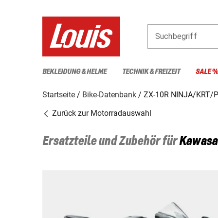
Suchbegriff
BEKLEIDUNG & HELME
TECHNIK & FREIZEIT
SALE 
Startseite
Bike-Datenbank
ZX-10R NINJA/KRT/
Zurück zur Motorradauswahl
Ersatzteile und Zubehör für
Kawasa