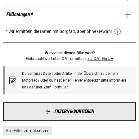
Füllmengen *
* Wir ermitteln die Daten mit Sorgfalt, aber ohne Gewähr
Wieviel ist dieses Bike wert?
Gebrauchtwert über DAT ermitteln:
zur DAT GmbH
Du vermisst Daten oder Artikel in der Übersicht zu deinem
Motorrad? Oder du hast einen Fehler entdeckt? Bitte informiere
uns darüber.
Zum Formular
FILTERN & SORTIEREN
Alle Filter zurücksetzen