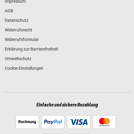
Impressum
AGB
Datenschutz
Widerrufsrecht
Widerrufsformular
Erklärung zur Barrierefreiheit
Umweltschutz
Cookie-Einstellungen
Einfache und sichere Bezahlung