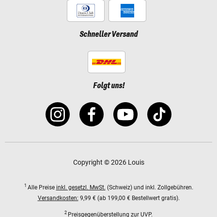
Schneller Versand
Folgt uns!
Copyright © 2026 Louis
1
Alle Preise
inkl. gesetzl. MwSt.
(Schweiz) und inkl. Zollgebühren.
Versandkosten:
9,99 € (ab 199,00 € Bestellwert gratis).
2
Preisgegenüberstellung zur UVP.