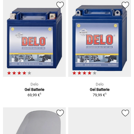
Delo
Delo
Gel Batterie
Gel Batterie
1
1
69,99 €
79,99 €