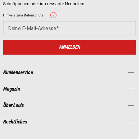
Schnäppchen oder interessante Neuheiten.
Hinweis zum Datenschutz
Deine E-Mail-Adresse
ANMELDEN
Kundenservice
Magazin
Über Louis
Rechtliches