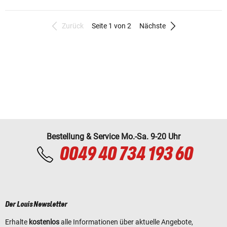
Zurück
Seite 1 von 2
Nächste
Bestellung & Service Mo.-Sa. 9-20 Uhr
0049 40 734 193 60
Der Louis Newsletter
Erhalte
kostenlos
alle Informationen über aktuelle Angebote,