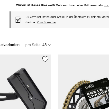
Wieviel ist dieses Bike wert?
Gebrauchtwert über DAT ermitteln:
zu
Du vermisst Daten oder Artikel in der Übersicht zu deinem Motor
darüber.
Zum Formular
kelvarianten
pro Seite
: