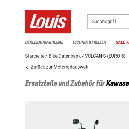
Suchbegriff
BEKLEIDUNG & HELME
TECHNIK & FREIZEIT
SALE 
Startseite
Bike-Datenbank
VULCAN S (EURO 5)
Zurück zur Motorradauswahl
Ersatzteile und Zubehör für
Kawasa