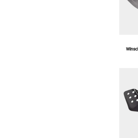
Winsc