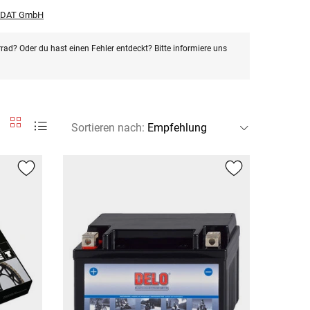
r DAT GmbH
rad? Oder du hast einen Fehler entdeckt? Bitte informiere uns
Sortieren nach
: