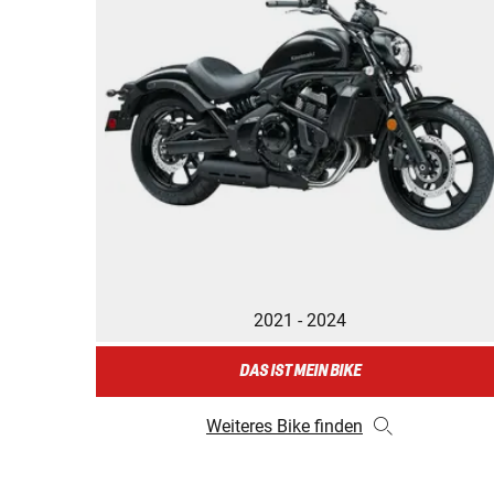
2021 - 2024
DAS IST MEIN BIKE
Weiteres Bike finden