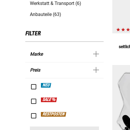
Werkstatt & Transport (6)
Anbauteile (63)
FILTER
seitli
Marke
Preis
NEU
SALE %
RESTPOSTEN