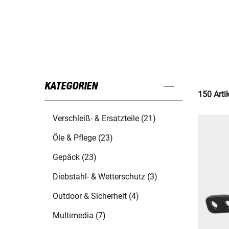
KATEGORIEN
150 Arti
Verschleiß- & Ersatzteile (21)
Öle & Pflege (23)
Gepäck (23)
Diebstahl- & Wetterschutz (3)
Outdoor & Sicherheit (4)
Multimedia (7)