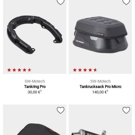
SW-Motech
SW-Motech
Tankring Pro
Tankrucksack Pro Micro
1
1
30,00 €
140,00 €