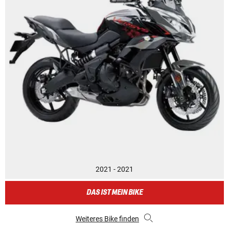
2021 - 2021
DAS IST MEIN BIKE
Weiteres Bike finden