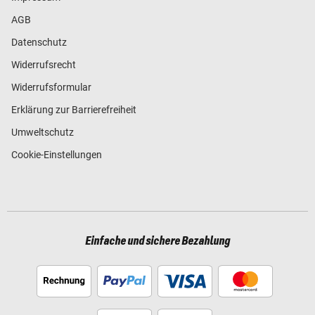
AGB
Datenschutz
Widerrufsrecht
Widerrufsformular
Erklärung zur Barrierefreiheit
Umweltschutz
Cookie-Einstellungen
Einfache und sichere Bezahlung