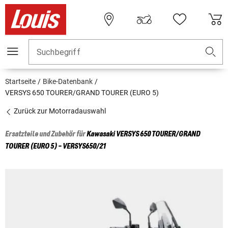
Suchbegriff
Startseite
Bike-Datenbank
VERSYS 650 TOURER/GRAND TOURER (EURO 5)
Zurück zur Motorradauswahl
Ersatzteile und Zubehör für
Kawasaki
VERSYS 650 TOURER/GRAND
TOURER (EURO 5) - VERSYS650/21