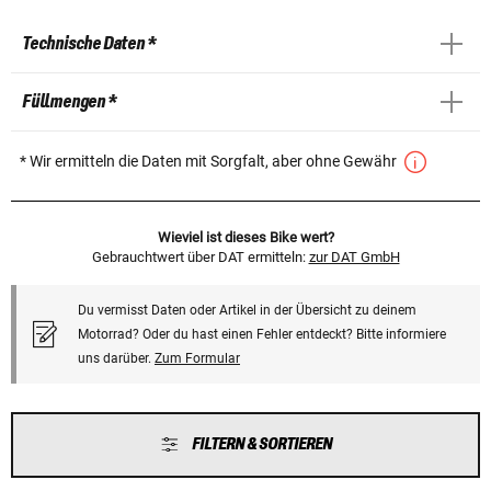
Technische Daten *
Füllmengen *
* Wir ermitteln die Daten mit Sorgfalt, aber ohne Gewähr
Wieviel ist dieses Bike wert?
Gebrauchtwert über DAT ermitteln:
zur DAT GmbH
Du vermisst Daten oder Artikel in der Übersicht zu deinem
Motorrad? Oder du hast einen Fehler entdeckt? Bitte informiere
uns darüber.
Zum Formular
FILTERN & SORTIEREN