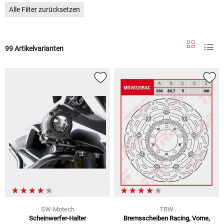
Alle Filter zurücksetzen
99 Artikelvarianten
SW-Motech
TRW
Scheinwerfer-Halter
Bremsscheiben Racing, Vorne,