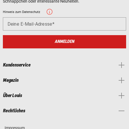
Schnäppchen oder interessante Neuheiten.
Hinweis zum Datenschutz
Deine E-Mail-Adresse
ANMELDEN
Kundenservice
Magazin
Über Louis
Rechtliches
Impressum