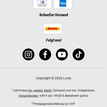
Schneller Versand
Folgt uns!
Copyright © 2026 Louis
1
Alle Preise
inkl. gesetzl. MwSt.
(Schweiz) und inkl. Zollgebühren.
Versandkosten:
9,99 € (ab 199,00 € Bestellwert gratis).
2
Preisgegenüberstellung zur UVP.