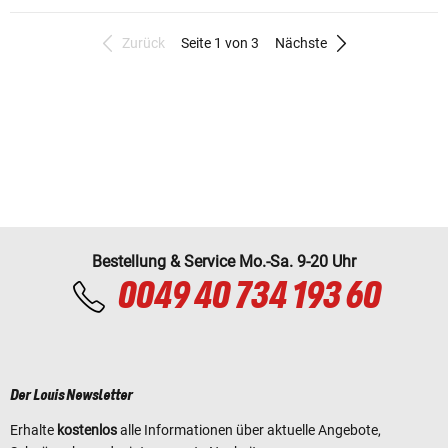
Zurück
Seite 1 von 3
Nächste
Bestellung & Service Mo.-Sa. 9-20 Uhr
0049 40 734 193 60
Der Louis Newsletter
Erhalte
kostenlos
alle Informationen über aktuelle Angebote,