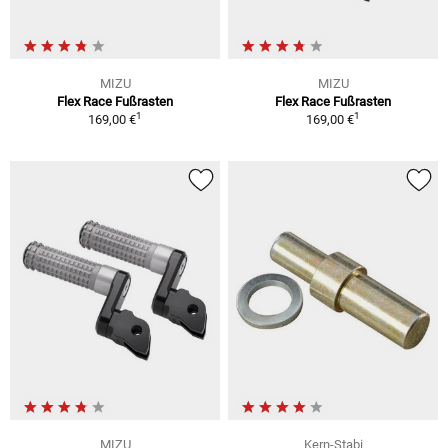
MIZU
MIZU
Flex Race Fußrasten
Flex Race Fußrasten
1
1
169,00 €
169,00 €
MIZU
Kern-Stabi