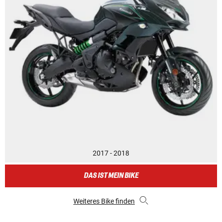
2017 - 2018
DAS IST MEIN BIKE
Weiteres Bike finden