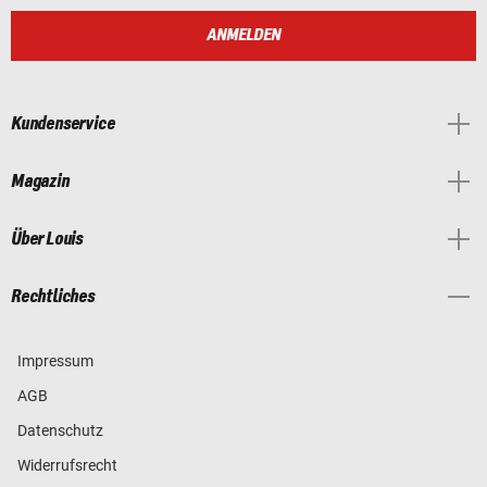
ANMELDEN
Kundenservice
Magazin
Über Louis
Rechtliches
Impressum
AGB
Datenschutz
Widerrufsrecht