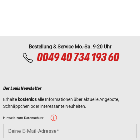
Bestellung & Service Mo.-Sa. 9-20 Uhr
0049 40 734 193 60
Der Louis Newsletter
Erhalte
kostenlos
alle Informationen über aktuelle Angebote,
Schnäppchen oder interessante Neuheiten.
Hinweis zum Datenschutz
Deine E-Mail-Adresse