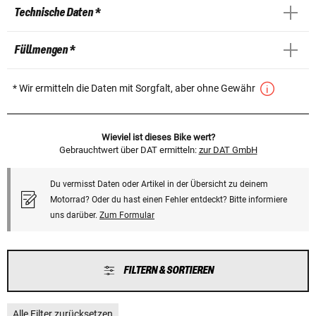
Technische Daten *
Füllmengen *
* Wir ermitteln die Daten mit Sorgfalt, aber ohne Gewähr
Wieviel ist dieses Bike wert?
Gebrauchtwert über DAT ermitteln:
zur DAT GmbH
Du vermisst Daten oder Artikel in der Übersicht zu deinem
Motorrad? Oder du hast einen Fehler entdeckt? Bitte informiere
uns darüber.
Zum Formular
FILTERN & SORTIEREN
Alle Filter zurücksetzen