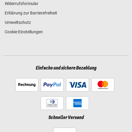
Widerrufsformular
Erklärung zur Barrierefreiheit
Umweltschutz
Cookie-Einstellungen
Einfache und sichere Bezahlung
Schneller Versand