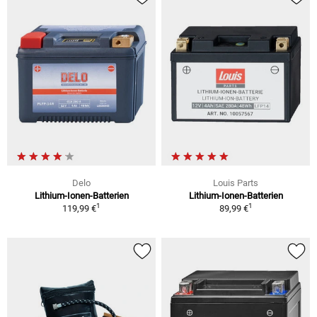
Delo
Louis Parts
Lithium-Ionen-Batterien
Lithium-Ionen-Batterien
1
1
119,99 €
89,99 €