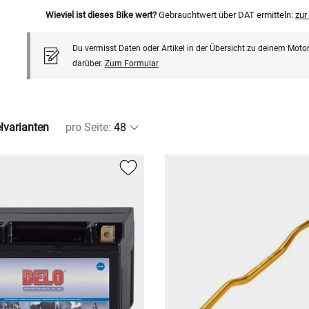
Wieviel ist dieses Bike wert?
Gebrauchtwert über DAT ermitteln:
zu
Du vermisst Daten oder Artikel in der Übersicht zu deinem Motor
darüber.
Zum Formular
elvarianten
pro Seite
: