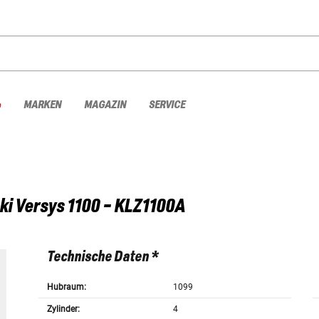
%
MARKEN
MAGAZIN
SERVICE
ki
Versys 1100 - KLZ1100A
Technische Daten *
Hubraum:
1099
Zylinder:
4