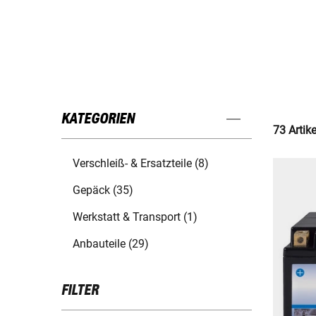
KATEGORIEN
73 Artik
Verschleiß- & Ersatzteile (8)
Gepäck (35)
Werkstatt & Transport (1)
Anbauteile (29)
FILTER