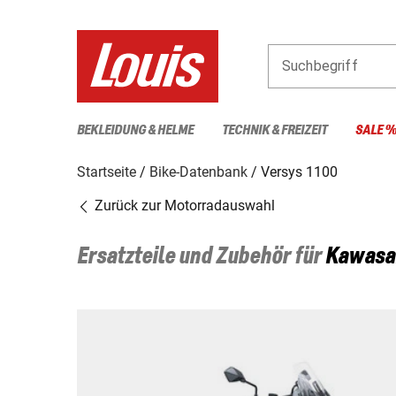
Suchbegriff
BEKLEIDUNG & HELME
TECHNIK & FREIZEIT
SALE 
Startseite
Bike-Datenbank
Versys 1100
Zurück zur Motorradauswahl
Ersatzteile und Zubehör für
Kawasa