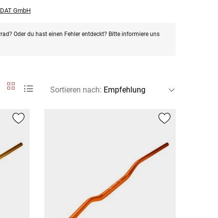
r DAT GmbH
rad? Oder du hast einen Fehler entdeckt? Bitte informiere uns
Sortieren nach
: