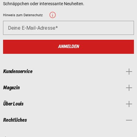
Schnäppchen oder interessante Neuheiten.
Hinweis zum Datenschutz
Deine E-Mail-Adresse
ANMELDEN
Kundenservice
Magazin
Über Louis
Rechtliches