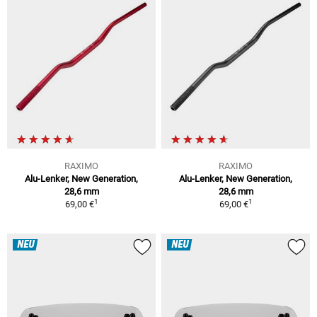
RAXIMO
RAXIMO
Alu-Lenker, New Generation,
Alu-Lenker, New Generation,
28,6 mm
28,6 mm
1
1
69,00 €
69,00 €
NEU
NEU