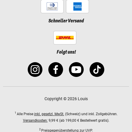
Schneller Versand
Folgt uns!
Copyright © 2026 Louis
1
Alle Preise
inkl. gesetzl. MwSt.
(Schweiz) und inkl. Zollgebühren.
Versandkosten:
9,99 € (ab 199,00 € Bestellwert gratis).
2
Preisgegenüberstellung zur UVP.