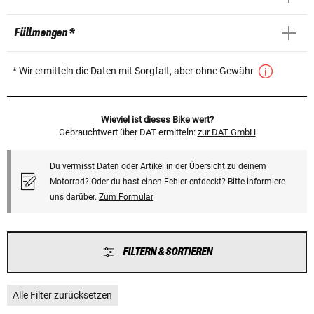
Füllmengen *
* Wir ermitteln die Daten mit Sorgfalt, aber ohne Gewähr
Wieviel ist dieses Bike wert?
Gebrauchtwert über DAT ermitteln:
zur DAT GmbH
Du vermisst Daten oder Artikel in der Übersicht zu deinem
Motorrad? Oder du hast einen Fehler entdeckt? Bitte informiere
uns darüber.
Zum Formular
FILTERN & SORTIEREN
Alle Filter zurücksetzen