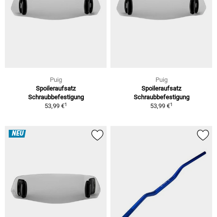
Puig
Puig
Spoileraufsatz
Spoileraufsatz
Schraubbefestigung
Schraubbefestigung
1
1
53,99 €
53,99 €
NEU