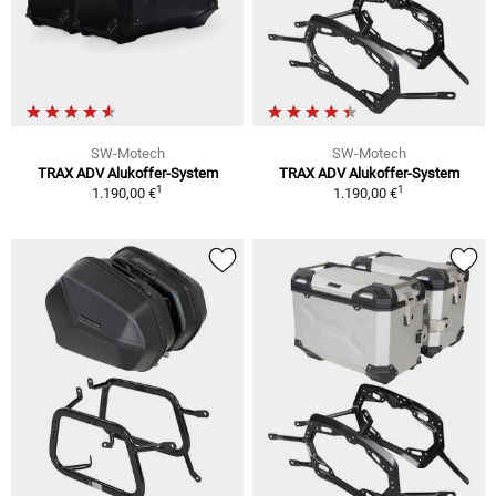
SW-Motech
SW-Motech
TRAX ADV Alukoffer-System
TRAX ADV Alukoffer-System
1
1
1.190,00 €
1.190,00 €