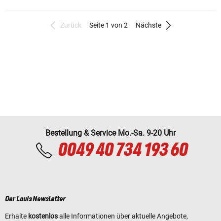
Zurück
Seite 1 von 2
Nächste
Bestellung & Service Mo.-Sa. 9-20 Uhr
0049 40 734 193 60
Der Louis Newsletter
Erhalte
kostenlos
alle Informationen über aktuelle Angebote,