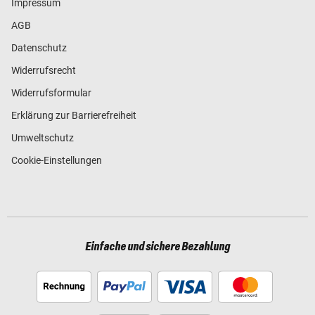
Impressum
AGB
Datenschutz
Widerrufsrecht
Widerrufsformular
Erklärung zur Barrierefreiheit
Umweltschutz
Cookie-Einstellungen
Einfache und sichere Bezahlung