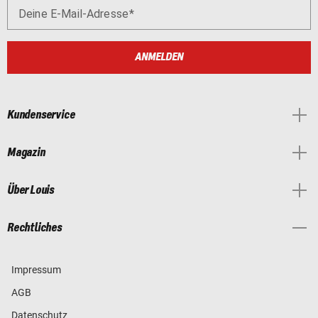
Deine E-Mail-Adresse
ANMELDEN
Kundenservice
Magazin
Über Louis
Rechtliches
Impressum
AGB
Datenschutz