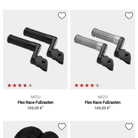
MIZU
MIZU
Flex Race Fußrasten
Flex Race Fußrasten
1
1
169,00 €
169,00 €