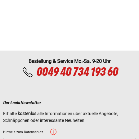
Bestellung & Service Mo.-Sa. 9-20 Uhr
0049 40 734 193 60
Der Louis Newsletter
Erhalte
kostenlos
alle Informationen über aktuelle Angebote,
Schnäppchen oder interessante Neuheiten.
Hinweis zum Datenschutz