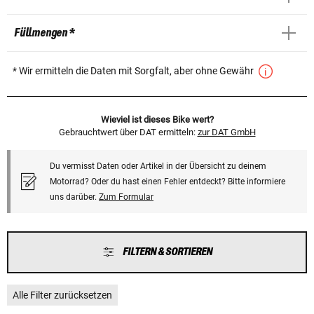
Füllmengen *
* Wir ermitteln die Daten mit Sorgfalt, aber ohne Gewähr
Wieviel ist dieses Bike wert?
Gebrauchtwert über DAT ermitteln:
zur DAT GmbH
Du vermisst Daten oder Artikel in der Übersicht zu deinem
Motorrad? Oder du hast einen Fehler entdeckt? Bitte informiere
uns darüber.
Zum Formular
FILTERN & SORTIEREN
Alle Filter zurücksetzen