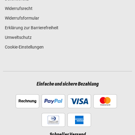
Widerrufsrecht
Widerrufsformular
Erklärung zur Barrierefreiheit
Umweltschutz
Cookie-Einstellungen
Einfache und sichere Bezahlung
Schneller Versand