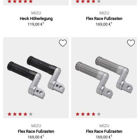
MIZU
MIZU
Heck Höherlegung
Flex Race Fußrasten
1
1
119,00 €
169,00 €
MIZU
MIZU
Flex Race Fußrasten
Flex Race Fußrasten
1
1
169,00 €
169,00 €