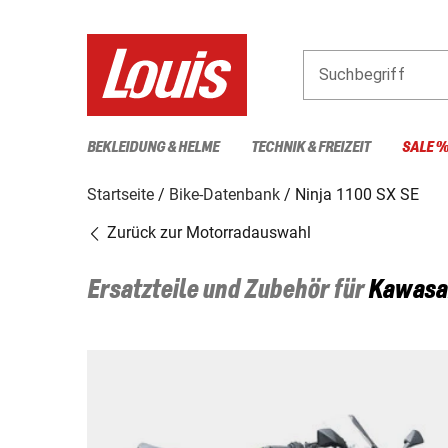
Suchbegriff
BEKLEIDUNG & HELME
TECHNIK & FREIZEIT
SALE 
Startseite
Bike-Datenbank
Ninja 1100 SX SE
Zurück zur Motorradauswahl
Ersatzteile und Zubehör für
Kawasa