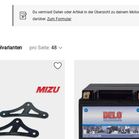
Du vermisst Daten oder Artikel in der Übersicht zu deinem Motor
darüber.
Zum Formular
elvarianten
pro Seite
: