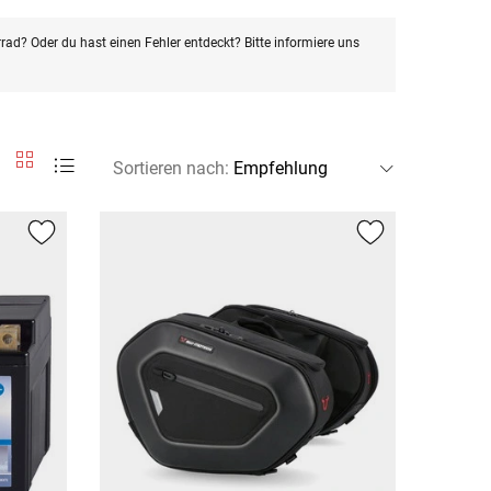
rad? Oder du hast einen Fehler entdeckt? Bitte informiere uns
Sortieren nach
: