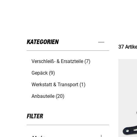
KATEGORIEN
37 Artik
Verschleiß- & Ersatzteile (7)
Gepäck (9)
Werkstatt & Transport (1)
Anbauteile (20)
FILTER