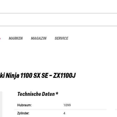
%
MARKEN
MAGAZIN
SERVICE
ki
Ninja 1100 SX SE - ZX1100J
Technische Daten *
Hubraum:
1099
Zylinder:
4