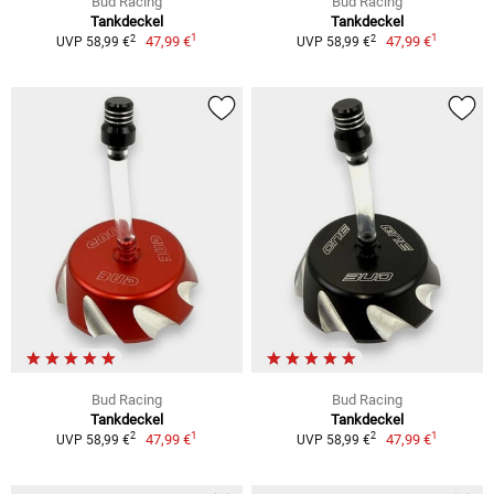
Bud Racing
Bud Racing
Tankdeckel
Tankdeckel
1
1
2
2
47,99 €
47,99 €
UVP 58,99 €
UVP 58,99 €
Bud Racing
Bud Racing
Tankdeckel
Tankdeckel
1
1
2
2
47,99 €
47,99 €
UVP 58,99 €
UVP 58,99 €