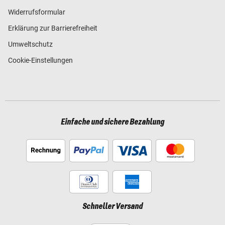
Widerrufsformular
Erklärung zur Barrierefreiheit
Umweltschutz
Cookie-Einstellungen
Einfache und sichere Bezahlung
Schneller Versand