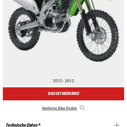
2012 - 2012
DAS IST MEIN BIKE
Weiteres Bike finden
Technische Daten *