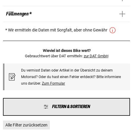
Füllmengen *
* Wir ermitteln die Daten mit Sorgfalt, aber ohne Gewähr
Wieviel ist dieses Bike wert?
Gebrauchtwert über DAT ermitteln:
zur DAT GmbH
Du vermisst Daten oder Artikel in der Übersicht zu deinem
Motorrad? Oder du hast einen Fehler entdeckt? Bitte informiere
uns darüber.
Zum Formular
FILTERN & SORTIEREN
Alle Filter zurücksetzen