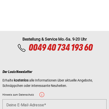
Bestellung & Service Mo.-Sa. 9-20 Uhr
0049 40 734 193 60
Der Louis Newsletter
Erhalte
kostenlos
alle Informationen über aktuelle Angebote,
Schnäppchen oder interessante Neuheiten.
Hinweis zum Datenschutz
Deine E-Mail-Adresse