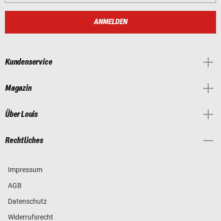
ANMELDEN
Kundenservice
Magazin
Über Louis
Rechtliches
Impressum
AGB
Datenschutz
Widerrufsrecht