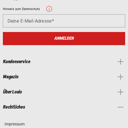
Hinweis zum Datenschutz
Deine E-Mail-Adresse
ANMELDEN
Kundenservice
Magazin
Über Louis
Rechtliches
Impressum