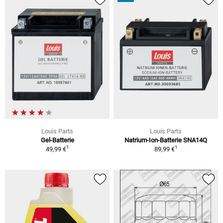
Louis Parts
Louis Parts
Gel-Batterie
Natrium-Ion-Batterie SNA14Q
1
1
49,99 €
89,99 €