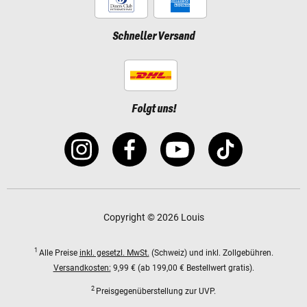
Schneller Versand
Folgt uns!
Copyright © 2026 Louis
1
Alle Preise
inkl. gesetzl. MwSt.
(Schweiz) und inkl. Zollgebühren.
Versandkosten:
9,99 € (ab 199,00 € Bestellwert gratis).
2
Preisgegenüberstellung zur UVP.