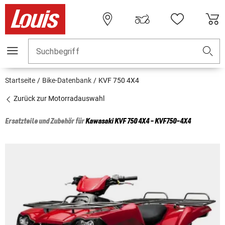
Suchbegriff
Startseite
Bike-Datenbank
KVF 750 4X4
Zurück zur Motorradauswahl
Ersatzteile und Zubehör für
Kawasaki
KVF 750 4X4 - KVF750-4X4