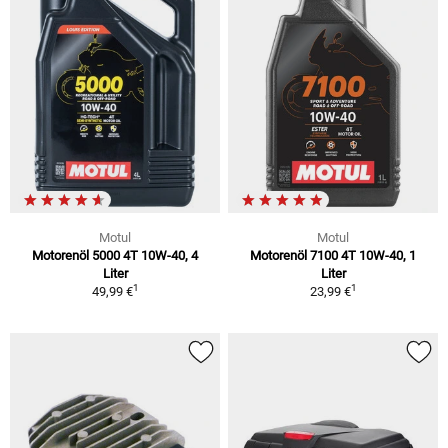
Motul
Motul
Motorenöl 5000 4T 10W-40, 4
Motorenöl 7100 4T 10W-40, 1
Liter
Liter
1
1
49,99 €
23,99 €