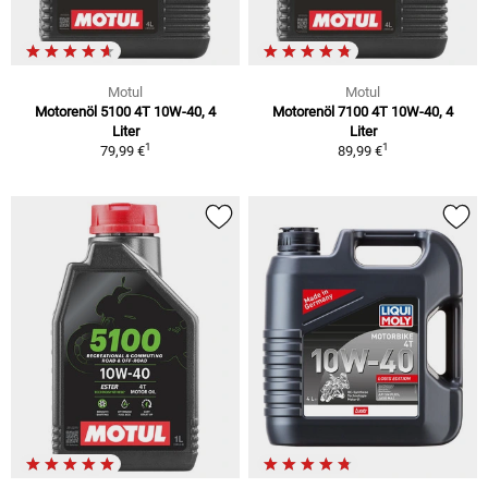
Motul
Motul
Motorenöl 5100 4T 10W-40, 4
Motorenöl 7100 4T 10W-40, 4
Liter
Liter
1
1
79,99 €
89,99 €