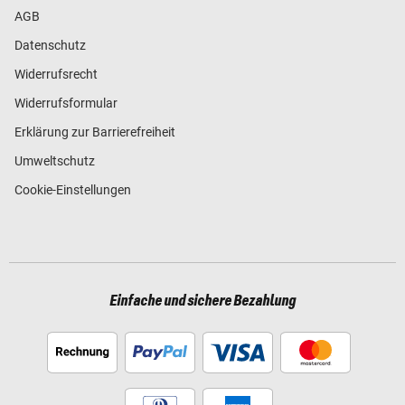
AGB
Datenschutz
Widerrufsrecht
Widerrufsformular
Erklärung zur Barrierefreiheit
Umweltschutz
Cookie-Einstellungen
Einfache und sichere Bezahlung