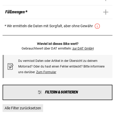
Füllmengen *
* Wir ermitteln die Daten mit Sorgfalt, aber ohne Gewähr
Wieviel ist dieses Bike wert?
Gebrauchtwert über DAT ermitteln:
zur DAT GmbH
Du vermisst Daten oder Artikel in der Übersicht zu deinem
Motorrad? Oder du hast einen Fehler entdeckt? Bitte informiere
uns darüber.
Zum Formular
FILTERN & SORTIEREN
Alle Filter zurücksetzen