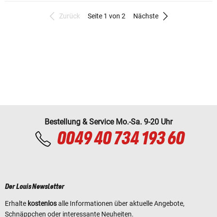
Zurück
Seite 1 von 2
Nächste
Bestellung & Service Mo.-Sa. 9-20 Uhr
0049 40 734 193 60
Der Louis Newsletter
Erhalte
kostenlos
alle Informationen über aktuelle Angebote,
Schnäppchen oder interessante Neuheiten.