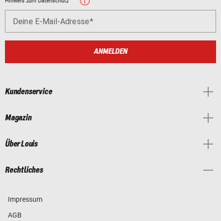
Hinweis zum Datenschutz
Deine E-Mail-Adresse
ANMELDEN
Kundenservice
Magazin
Über Louis
Rechtliches
Impressum
AGB