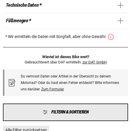
Technische Daten *
Füllmengen *
* Wir ermitteln die Daten mit Sorgfalt, aber ohne Gewähr
Wieviel ist dieses Bike wert?
Gebrauchtwert über DAT ermitteln:
zur DAT GmbH
Du vermisst Daten oder Artikel in der Übersicht zu deinem
Motorrad? Oder du hast einen Fehler entdeckt? Bitte informiere
uns darüber.
Zum Formular
FILTERN & SORTIEREN
Alle Filter zurücksetzen