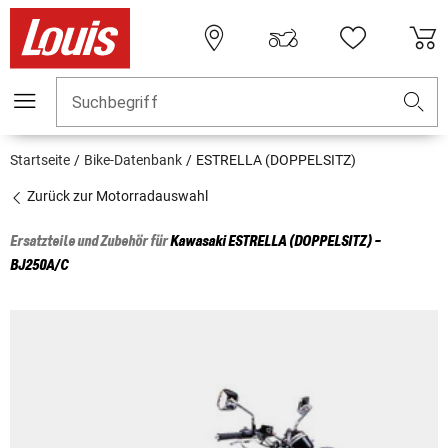
Suchbegriff
Startseite
Bike-Datenbank
ESTRELLA (DOPPELSITZ)
Zurück zur Motorradauswahl
Ersatzteile und Zubehör für
Kawasaki
ESTRELLA (DOPPELSITZ) -
BJ250A/C