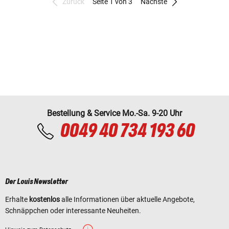
Zurück
Seite 1 von 3
Nächste
Bestellung & Service Mo.-Sa. 9-20 Uhr
0049 40 734 193 60
Der Louis Newsletter
Erhalte
kostenlos
alle Informationen über aktuelle Angebote,
Schnäppchen oder interessante Neuheiten.