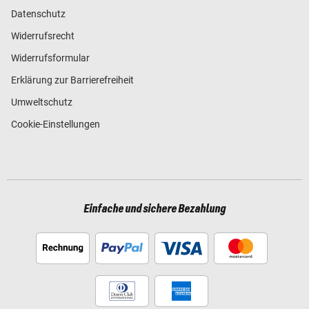
Datenschutz
Widerrufsrecht
Widerrufsformular
Erklärung zur Barrierefreiheit
Umweltschutz
Cookie-Einstellungen
Einfache und sichere Bezahlung