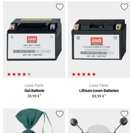
Louis Parts
Louis Parts
Gel-Batterie
Lithium-Ionen-Batterien
1
1
39,99 €
89,99 €