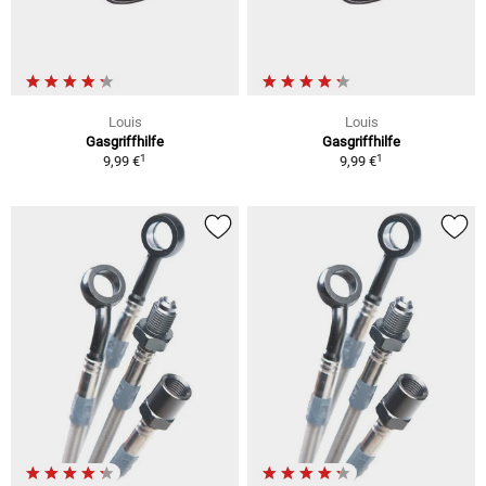
Louis
Louis
Gasgriffhilfe
Gasgriffhilfe
1
1
9,99 €
9,99 €