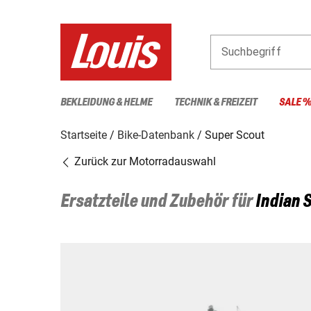
Suchbegriff
BEKLEIDUNG & HELME
TECHNIK & FREIZEIT
SALE 
Startseite
Bike-Datenbank
Super Scout
Zurück zur Motorradauswahl
Ersatzteile und Zubehör für
Indian
S