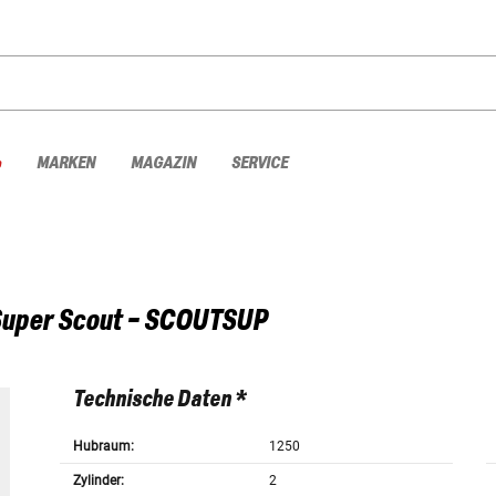
%
MARKEN
MAGAZIN
SERVICE
uper Scout - SCOUTSUP
Technische Daten *
Hubraum:
1250
Zylinder:
2