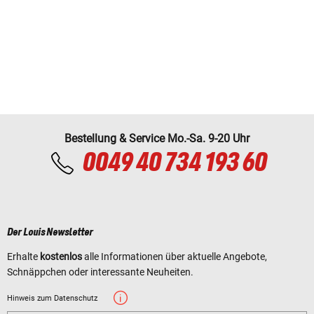
Bestellung & Service Mo.-Sa. 9-20 Uhr
0049 40 734 193 60
Der Louis Newsletter
Erhalte
kostenlos
alle Informationen über aktuelle Angebote,
Schnäppchen oder interessante Neuheiten.
Hinweis zum Datenschutz