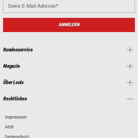
Deine E-Mail-Adresse
ANMELDEN
Kundenservice
Magazin
Über Louis
Rechtliches
Impressum
AGB
Datenschutz