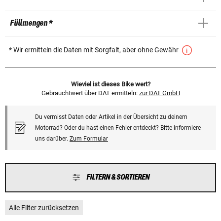
Füllmengen *
* Wir ermitteln die Daten mit Sorgfalt, aber ohne Gewähr
Wieviel ist dieses Bike wert?
Gebrauchtwert über DAT ermitteln:
zur DAT GmbH
Du vermisst Daten oder Artikel in der Übersicht zu deinem
Motorrad? Oder du hast einen Fehler entdeckt? Bitte informiere
uns darüber.
Zum Formular
FILTERN & SORTIEREN
Alle Filter zurücksetzen