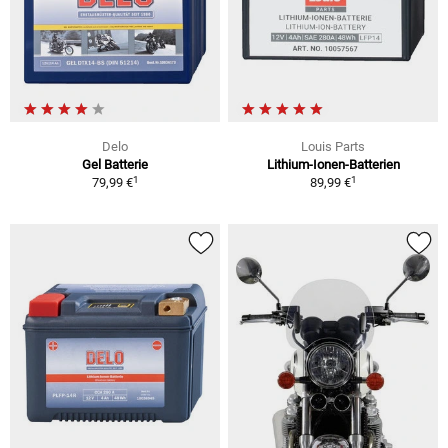
Delo
Louis Parts
Gel Batterie
Lithium-Ionen-Batterien
1
1
79,99 €
89,99 €