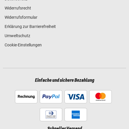
Widerrufsrecht
Widerrufsformular
Erklärung zur Barrierefreiheit
Umweltschutz
Cookie-Einstellungen
Einfache und sichere Bezahlung
Schneller Versand