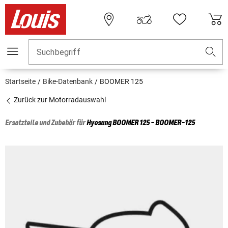
Suchbegriff
Startseite
Bike-Datenbank
BOOMER 125
Zurück zur Motorradauswahl
Ersatzteile und Zubehör für
Hyosung
BOOMER 125 - BOOMER-125