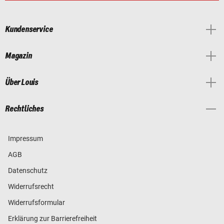
Kundenservice
Magazin
Über Louis
Rechtliches
Impressum
AGB
Datenschutz
Widerrufsrecht
Widerrufsformular
Erklärung zur Barrierefreiheit