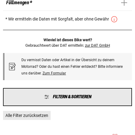
Füllmengen *
* Wir ermitteln die Daten mit Sorgfalt, aber ohne Gewähr
Wieviel ist dieses Bike wert?
Gebrauchtwert über DAT ermitteln:
zur DAT GmbH
Du vermisst Daten oder Artikel in der Übersicht zu deinem
Motorrad? Oder du hast einen Fehler entdeckt? Bitte informiere
uns darüber.
Zum Formular
FILTERN & SORTIEREN
Alle Filter zurücksetzen