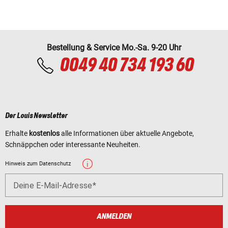
Bestellung & Service Mo.-Sa. 9-20 Uhr
0049 40 734 193 60
Der Louis Newsletter
Erhalte
kostenlos
alle Informationen über aktuelle Angebote,
Schnäppchen oder interessante Neuheiten.
Hinweis zum Datenschutz
Deine E-Mail-Adresse
ANMELDEN