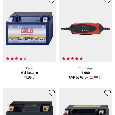
Delo
ProCharger
Gel Batterie
1.000
1
1
2
49,99 €
29,99 €
UVP 59,99 €