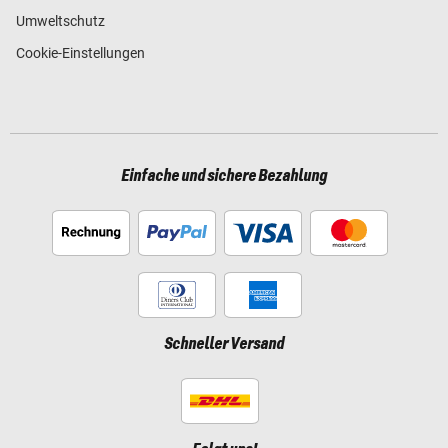
Umweltschutz
Cookie-Einstellungen
Einfache und sichere Bezahlung
Schneller Versand