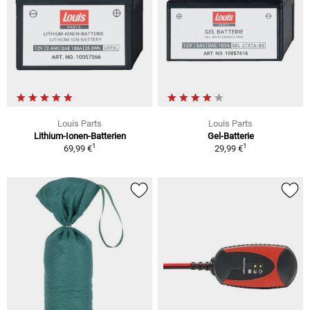
Louis Parts
Louis Parts
Lithium-Ionen-Batterien
Gel-Batterie
1
1
69,99 €
29,99 €