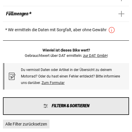
Füllmengen *
* Wir ermitteln die Daten mit Sorgfalt, aber ohne Gewähr
Wieviel ist dieses Bike wert?
Gebrauchtwert über DAT ermitteln:
zur DAT GmbH
Du vermisst Daten oder Artikel in der Übersicht zu deinem
Motorrad? Oder du hast einen Fehler entdeckt? Bitte informiere
uns darüber.
Zum Formular
FILTERN & SORTIEREN
Alle Filter zurücksetzen