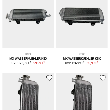
KSX
KSX
MX WASSERKUEHLER KSX
MX WASSERKUEHLER KSX
1
1
2
2
99,99 €
99,99 €
UVP 126,99 €
UVP 126,99 €