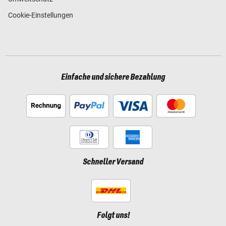
Cookie-Einstellungen
Einfache und sichere Bezahlung
Schneller Versand
Folgt uns!