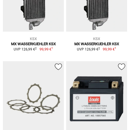
KSX
KSX
MX WASSERKUEHLER KSX
MX WASSERKUEHLER KSX
1
1
2
2
99,99 €
99,99 €
UVP 126,99 €
UVP 126,99 €