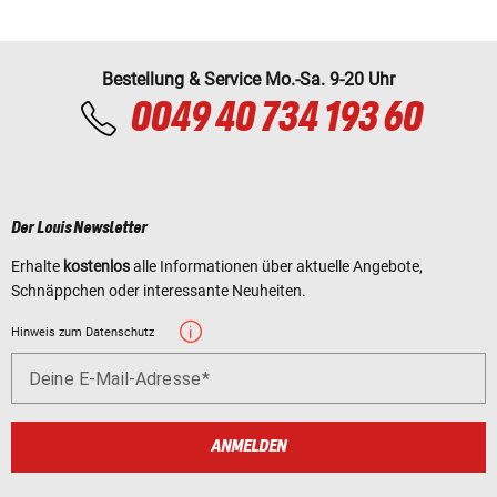
Bestellung & Service Mo.-Sa. 9-20 Uhr
0049 40 734 193 60
Der Louis Newsletter
Erhalte
kostenlos
alle Informationen über aktuelle Angebote,
Schnäppchen oder interessante Neuheiten.
Hinweis zum Datenschutz
Deine E-Mail-Adresse
ANMELDEN