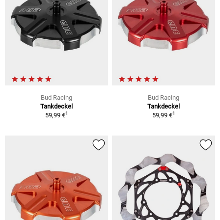
Bud Racing
Bud Racing
Tankdeckel
Tankdeckel
1
1
59,99 €
59,99 €