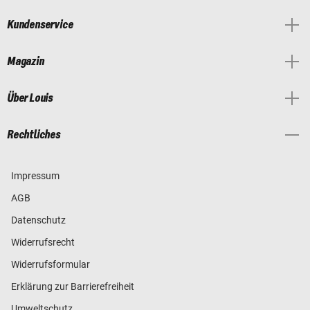
Kundenservice
Magazin
Über Louis
Rechtliches
Impressum
AGB
Datenschutz
Widerrufsrecht
Widerrufsformular
Erklärung zur Barrierefreiheit
Umweltschutz