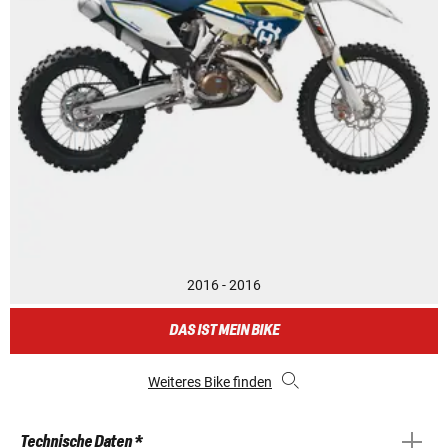
2016 - 2016
DAS IST MEIN BIKE
Weiteres Bike finden
Technische Daten *