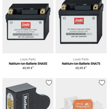
Louis Parts
Louis Parts
Natrium-Ion-Batterie SNA5S
Natrium-Ion-Batterie SNA7S
1
1
49,99 €
69,99 €