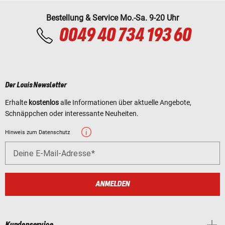
Bestellung & Service Mo.-Sa. 9-20 Uhr
0049 40 734 193 60
Der Louis Newsletter
Erhalte
kostenlos
alle Informationen über aktuelle Angebote,
Schnäppchen oder interessante Neuheiten.
Hinweis zum Datenschutz
Deine E-Mail-Adresse
ANMELDEN
Kundenservice