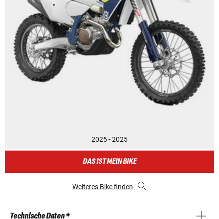
2025 - 2025
DAS IST MEIN BIKE
Weiteres Bike finden
Technische Daten *