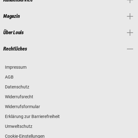
Magazin
Über Louis
Rechtliches
Impressum
AGB
Datenschutz
Widerrufsrecht
Widerrufsformular
Erklärung zur Barrierefreiheit
Umweltschutz
Cookie-Einstellungen