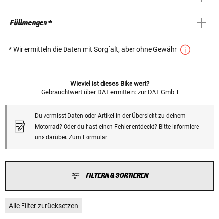
Füllmengen *
* Wir ermitteln die Daten mit Sorgfalt, aber ohne Gewähr
Wieviel ist dieses Bike wert?
Gebrauchtwert über DAT ermitteln:
zur DAT GmbH
Du vermisst Daten oder Artikel in der Übersicht zu deinem
Motorrad? Oder du hast einen Fehler entdeckt? Bitte informiere
uns darüber.
Zum Formular
FILTERN & SORTIEREN
Alle Filter zurücksetzen