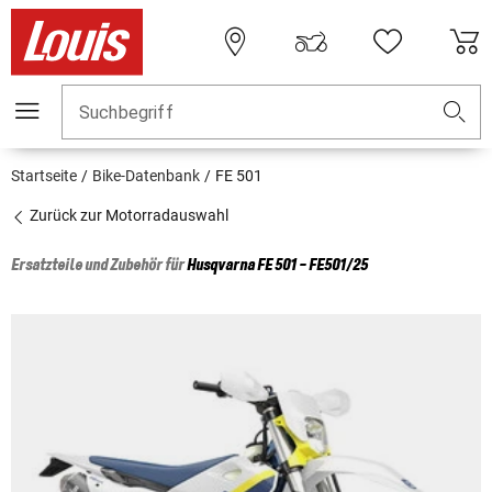
Suchbegriff
Startseite
Bike-Datenbank
FE 501
Zurück zur Motorradauswahl
Ersatzteile und Zubehör für
Husqvarna
FE 501 - FE501/25