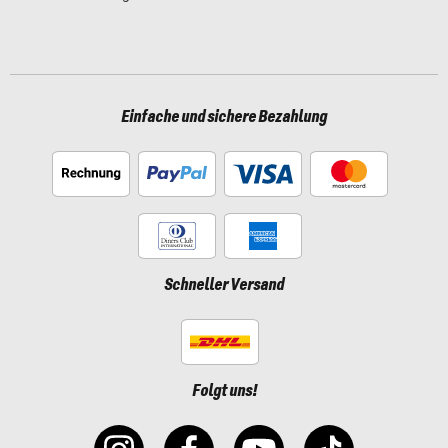
Einfache und sichere Bezahlung
Schneller Versand
Folgt uns!