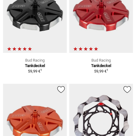
Bud Racing
Bud Racing
Tankdeckel
Tankdeckel
1
1
59,99 €
59,99 €