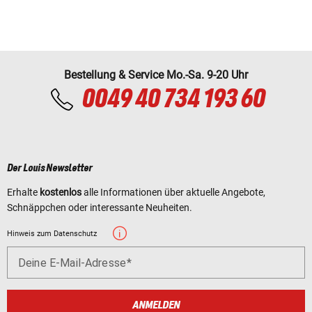
Bestellung & Service Mo.-Sa. 9-20 Uhr
0049 40 734 193 60
Der Louis Newsletter
Erhalte
kostenlos
alle Informationen über aktuelle Angebote,
Schnäppchen oder interessante Neuheiten.
Hinweis zum Datenschutz
Deine E-Mail-Adresse
ANMELDEN