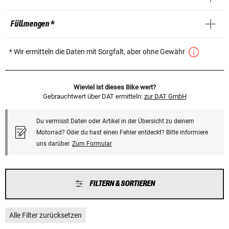
Füllmengen *
* Wir ermitteln die Daten mit Sorgfalt, aber ohne Gewähr
Wieviel ist dieses Bike wert?
Gebrauchtwert über DAT ermitteln:
zur DAT GmbH
Du vermisst Daten oder Artikel in der Übersicht zu deinem
Motorrad? Oder du hast einen Fehler entdeckt? Bitte informiere
uns darüber.
Zum Formular
FILTERN & SORTIEREN
Alle Filter zurücksetzen