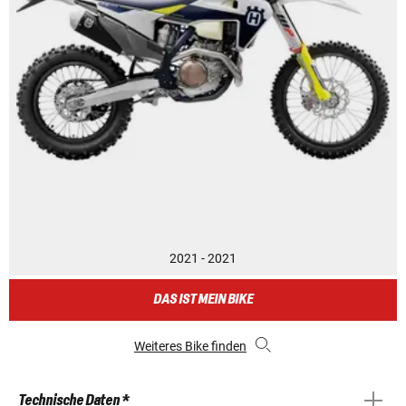
2021 - 2021
DAS IST MEIN BIKE
Weiteres Bike finden
Technische Daten *