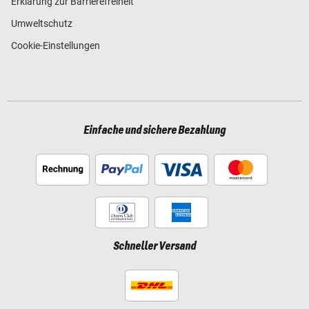
Erklärung zur Barrierefreiheit
Umweltschutz
Cookie-Einstellungen
Einfache und sichere Bezahlung
Schneller Versand