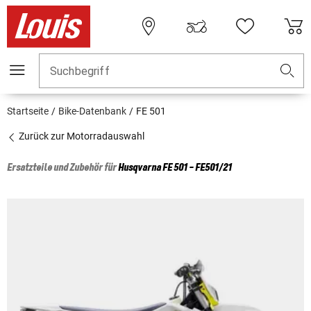
Suchbegriff
Startseite
Bike-Datenbank
FE 501
Zurück zur Motorradauswahl
Ersatzteile und Zubehör für
Husqvarna
FE 501 - FE501/21