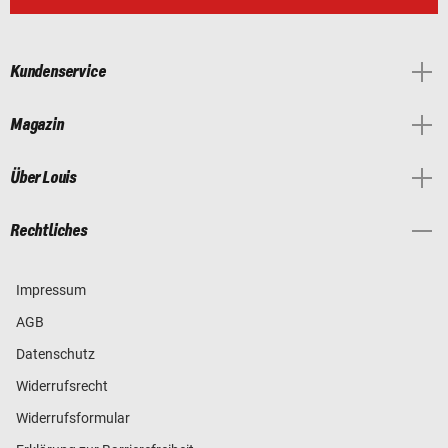
Kundenservice
Magazin
Über Louis
Rechtliches
Impressum
AGB
Datenschutz
Widerrufsrecht
Widerrufsformular