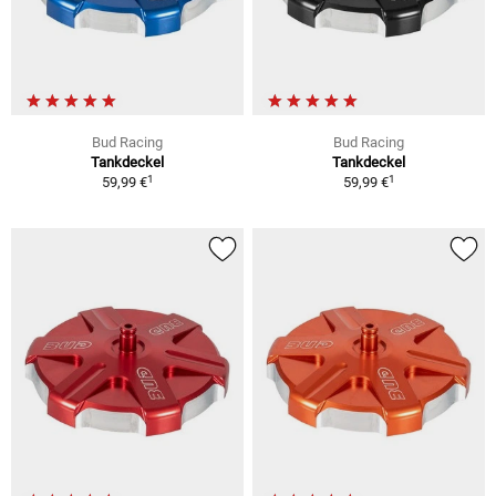
Bud Racing
Bud Racing
Tankdeckel
Tankdeckel
1
1
59,99 €
59,99 €