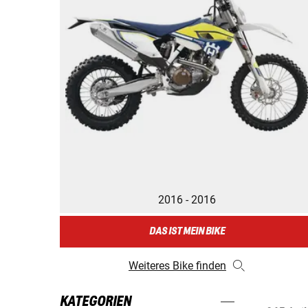
2016 - 2016
DAS IST MEIN BIKE
Weiteres Bike finden
KATEGORIEN