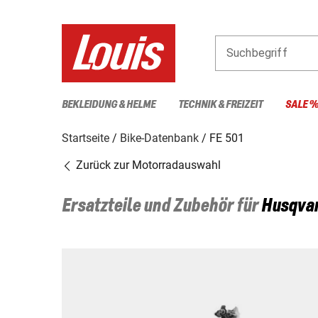
Suchbegriff
BEKLEIDUNG & HELME
TECHNIK & FREIZEIT
SALE 
Startseite
Bike-Datenbank
FE 501
Zurück zur Motorradauswahl
Ersatzteile und Zubehör für
Husqva