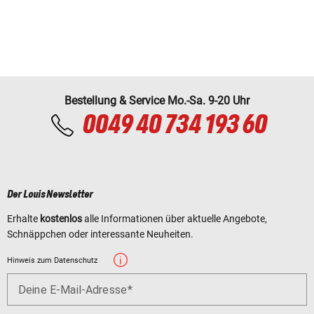
Bestellung & Service Mo.-Sa. 9-20 Uhr
0049 40 734 193 60
Der Louis Newsletter
Erhalte
kostenlos
alle Informationen über aktuelle Angebote,
Schnäppchen oder interessante Neuheiten.
Hinweis zum Datenschutz
Deine E-Mail-Adresse