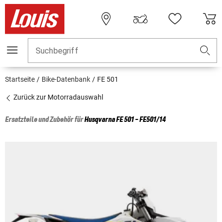
Suchbegriff
Startseite
Bike-Datenbank
FE 501
Zurück zur Motorradauswahl
Ersatzteile und Zubehör für
Husqvarna
FE 501 - FE501/14