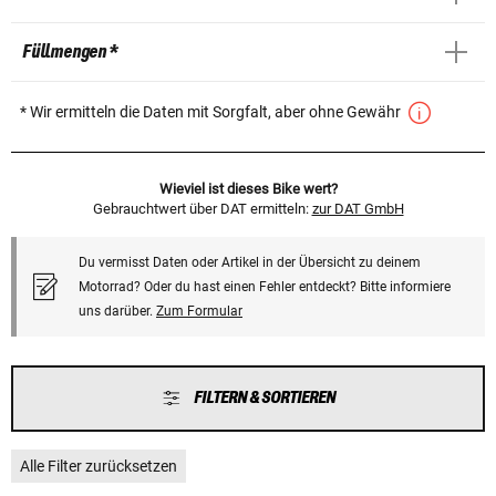
Füllmengen *
* Wir ermitteln die Daten mit Sorgfalt, aber ohne Gewähr
Wieviel ist dieses Bike wert?
Gebrauchtwert über DAT ermitteln:
zur DAT GmbH
Du vermisst Daten oder Artikel in der Übersicht zu deinem
Motorrad? Oder du hast einen Fehler entdeckt? Bitte informiere
uns darüber.
Zum Formular
FILTERN & SORTIEREN
Alle Filter zurücksetzen