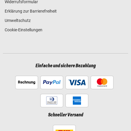
Widerrufsformular
Erklärung zur Barrierefreiheit
Umweltschutz
Cookie-Einstellungen
Einfache und sichere Bezahlung
Schneller Versand