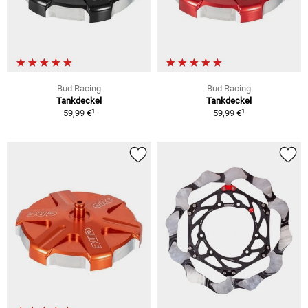
Bud Racing
Bud Racing
Tankdeckel
Tankdeckel
1
1
59,99 €
59,99 €