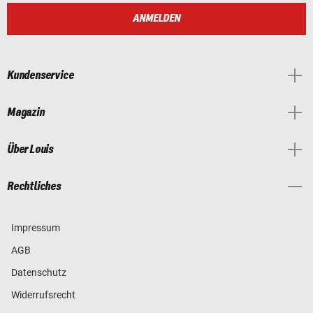
ANMELDEN
Kundenservice
Magazin
Über Louis
Rechtliches
Impressum
AGB
Datenschutz
Widerrufsrecht