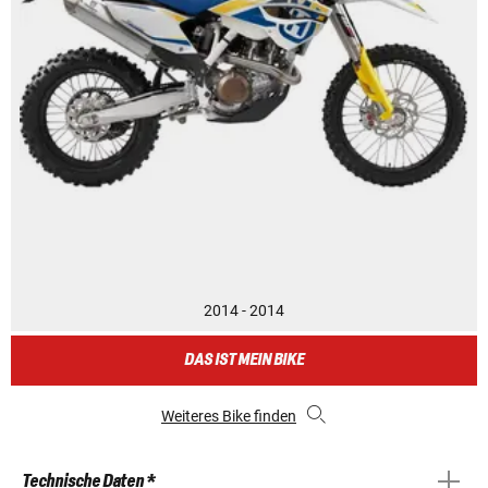
2014 - 2014
DAS IST MEIN BIKE
Weiteres Bike finden
Technische Daten *