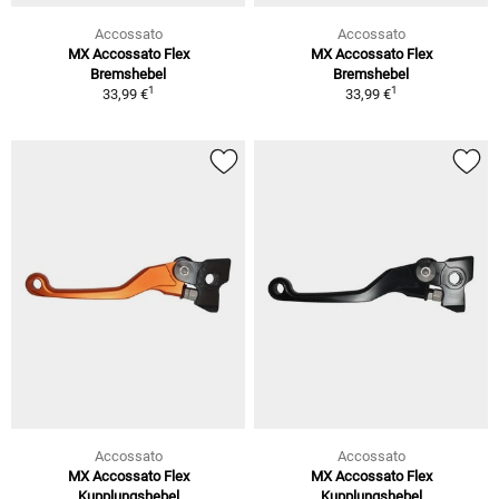
Accossato
Accossato
MX Accossato Flex
MX Accossato Flex
Bremshebel
Bremshebel
1
1
33,99 €
33,99 €
Accossato
Accossato
MX Accossato Flex
MX Accossato Flex
Kupplungshebel
Kupplungshebel