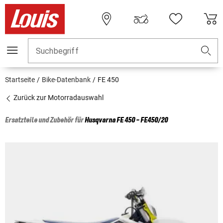
Suchbegriff
Startseite
Bike-Datenbank
FE 450
Zurück zur Motorradauswahl
Ersatzteile und Zubehör für
Husqvarna
FE 450 - FE450/20