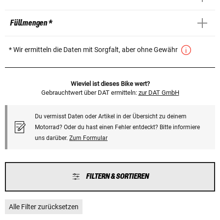
Füllmengen *
* Wir ermitteln die Daten mit Sorgfalt, aber ohne Gewähr
Wieviel ist dieses Bike wert?
Gebrauchtwert über DAT ermitteln:
zur DAT GmbH
Du vermisst Daten oder Artikel in der Übersicht zu deinem
Motorrad? Oder du hast einen Fehler entdeckt? Bitte informiere
uns darüber.
Zum Formular
FILTERN & SORTIEREN
Alle Filter zurücksetzen