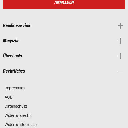
ANMELDEN
Kundenservice
Magazin
Über Louis
Rechtliches
Impressum
AGB
Datenschutz
Widerrufsrecht
Widerrufsformular