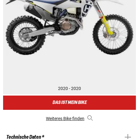
2020 - 2020
DAS IST MEIN BIKE
Weiteres Bike finden
Technische Daten *