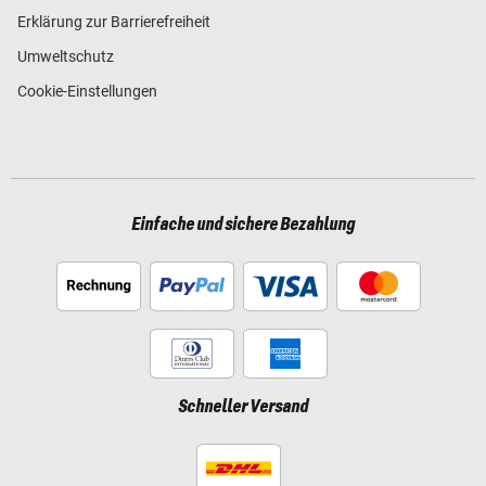
Erklärung zur Barrierefreiheit
Umweltschutz
Cookie-Einstellungen
Einfache und sichere Bezahlung
Schneller Versand