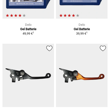
Delo
Delo
Gel Batterie
Gel Batterie
1
1
49,99 €
39,99 €