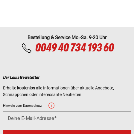
Bestellung & Service Mo.-Sa. 9-20 Uhr
0049 40 734 193 60
Der Louis Newsletter
Erhalte
kostenlos
alle Informationen über aktuelle Angebote,
Schnäppchen oder interessante Neuheiten.
Hinweis zum Datenschutz
Deine E-Mail-Adresse