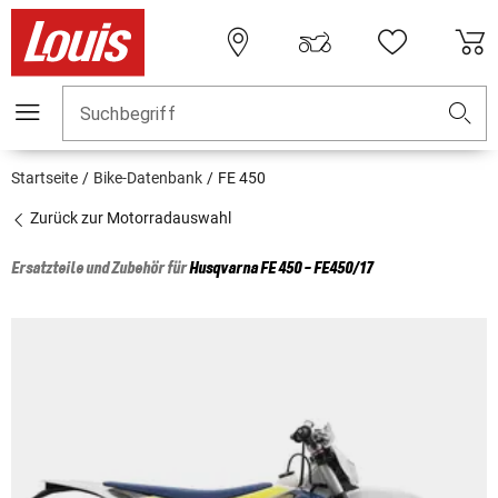
Suchbegriff
Startseite
Bike-Datenbank
FE 450
Zurück zur Motorradauswahl
Ersatzteile und Zubehör für
Husqvarna
FE 450 - FE450/17