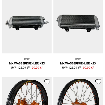
KSX
KSX
MX WASSERKUEHLER KSX
MX WASSERKUEHLER KSX
1
1
2
2
99,99 €
99,99 €
UVP 126,99 €
UVP 126,99 €