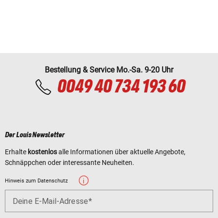
Bestellung & Service Mo.-Sa. 9-20 Uhr
0049 40 734 193 60
Der Louis Newsletter
Erhalte
kostenlos
alle Informationen über aktuelle Angebote,
Schnäppchen oder interessante Neuheiten.
Hinweis zum Datenschutz
Deine E-Mail-Adresse