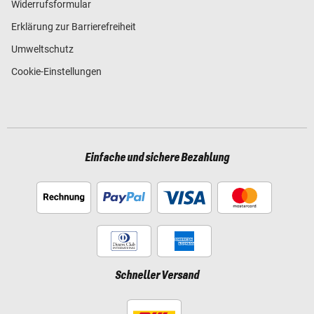
Widerrufsformular
Erklärung zur Barrierefreiheit
Umweltschutz
Cookie-Einstellungen
Einfache und sichere Bezahlung
Schneller Versand