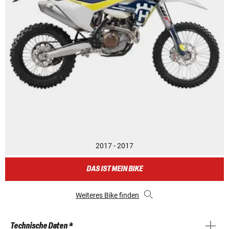
2017 - 2017
DAS IST MEIN BIKE
Weiteres Bike finden
Technische Daten *