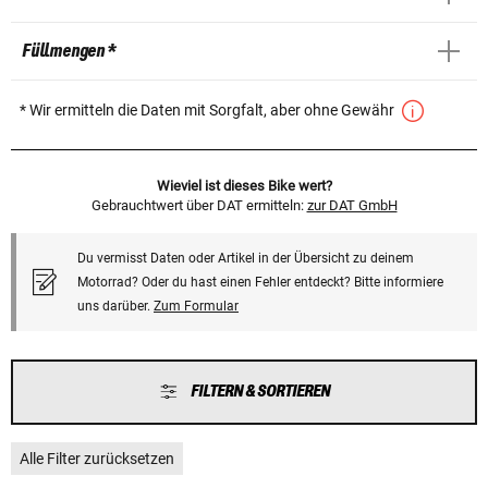
Füllmengen *
* Wir ermitteln die Daten mit Sorgfalt, aber ohne Gewähr
Wieviel ist dieses Bike wert?
Gebrauchtwert über DAT ermitteln:
zur DAT GmbH
Du vermisst Daten oder Artikel in der Übersicht zu deinem
Motorrad? Oder du hast einen Fehler entdeckt? Bitte informiere
uns darüber.
Zum Formular
FILTERN & SORTIEREN
Alle Filter zurücksetzen