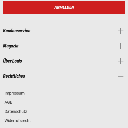
ANMELDEN
Kundenservice
Magazin
Über Louis
Rechtliches
Impressum
AGB
Datenschutz
Widerrufsrecht