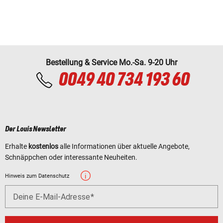
Bestellung & Service Mo.-Sa. 9-20 Uhr
0049 40 734 193 60
Der Louis Newsletter
Erhalte
kostenlos
alle Informationen über aktuelle Angebote,
Schnäppchen oder interessante Neuheiten.
Hinweis zum Datenschutz
Deine E-Mail-Adresse