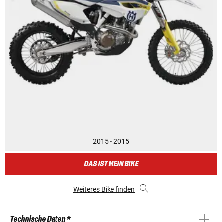
2015 - 2015
DAS IST MEIN BIKE
Weiteres Bike finden
Technische Daten *