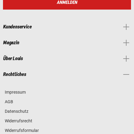
ANMELDEN
Kundenservice
Magazin
Über Louis
Rechtliches
Impressum
AGB
Datenschutz
Widerrufsrecht
Widerrufsformular