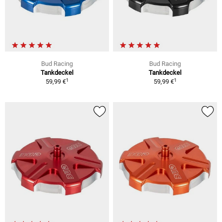
Bud Racing
Bud Racing
Tankdeckel
Tankdeckel
1
1
59,99 €
59,99 €