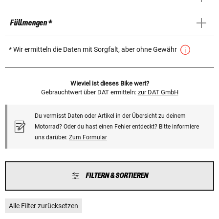
Füllmengen *
* Wir ermitteln die Daten mit Sorgfalt, aber ohne Gewähr
Wieviel ist dieses Bike wert?
Gebrauchtwert über DAT ermitteln:
zur DAT GmbH
Du vermisst Daten oder Artikel in der Übersicht zu deinem
Motorrad? Oder du hast einen Fehler entdeckt? Bitte informiere
uns darüber.
Zum Formular
FILTERN & SORTIEREN
Alle Filter zurücksetzen