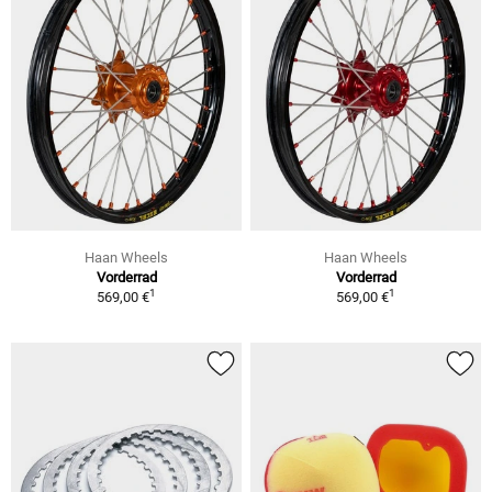
Haan Wheels
Haan Wheels
Vorderrad
Vorderrad
1
1
569,00 €
569,00 €