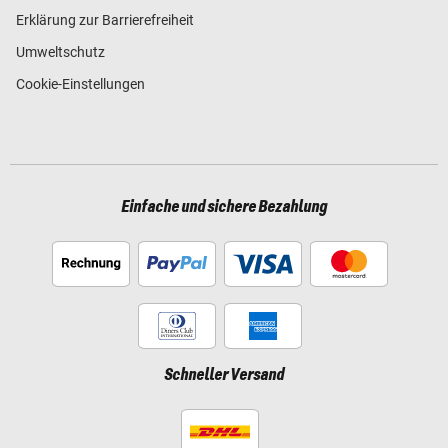
Erklärung zur Barrierefreiheit
Umweltschutz
Cookie-Einstellungen
Einfache und sichere Bezahlung
Schneller Versand