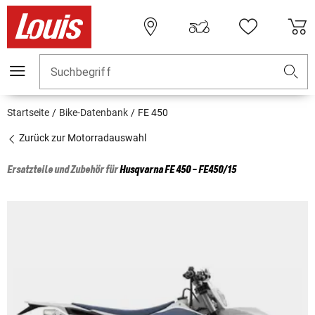
Suchbegriff
Startseite
Bike-Datenbank
FE 450
Zurück zur Motorradauswahl
Ersatzteile und Zubehör für
Husqvarna
FE 450 - FE450/15