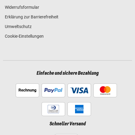
Widerrufsformular
Erklärung zur Barrierefreiheit
Umweltschutz
Cookie-Einstellungen
Einfache und sichere Bezahlung
Schneller Versand