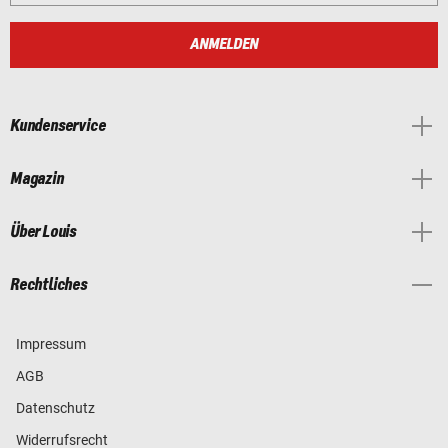
ANMELDEN
Kundenservice
Magazin
Über Louis
Rechtliches
Impressum
AGB
Datenschutz
Widerrufsrecht