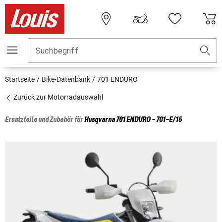
Suchbegriff
Startseite
Bike-Datenbank
701 ENDURO
Zurück zur Motorradauswahl
Ersatzteile und Zubehör für
Husqvarna
701 ENDURO - 701-E/15