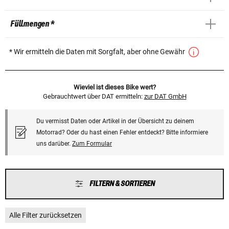
Füllmengen *
* Wir ermitteln die Daten mit Sorgfalt, aber ohne Gewähr
Wieviel ist dieses Bike wert?
Gebrauchtwert über DAT ermitteln:
zur DAT GmbH
Du vermisst Daten oder Artikel in der Übersicht zu deinem
Motorrad? Oder du hast einen Fehler entdeckt? Bitte informiere
uns darüber.
Zum Formular
FILTERN & SORTIEREN
Alle Filter zurücksetzen