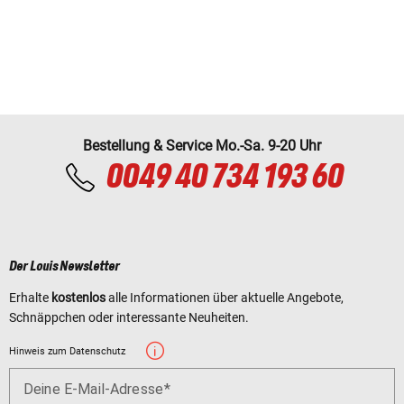
Bestellung & Service Mo.-Sa. 9-20 Uhr
0049 40 734 193 60
Der Louis Newsletter
Erhalte
kostenlos
alle Informationen über aktuelle Angebote,
Schnäppchen oder interessante Neuheiten.
Hinweis zum Datenschutz
Deine E-Mail-Adresse