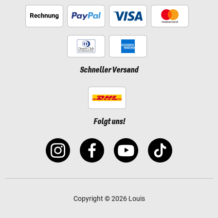
Schneller Versand
Folgt uns!
Copyright © 2026 Louis