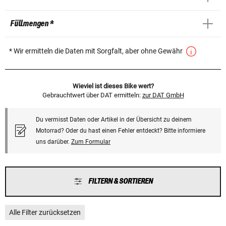
Füllmengen *
* Wir ermitteln die Daten mit Sorgfalt, aber ohne Gewähr
Wieviel ist dieses Bike wert?
Gebrauchtwert über DAT ermitteln:
zur DAT GmbH
Du vermisst Daten oder Artikel in der Übersicht zu deinem
Motorrad? Oder du hast einen Fehler entdeckt? Bitte informiere
uns darüber.
Zum Formular
FILTERN & SORTIEREN
Alle Filter zurücksetzen