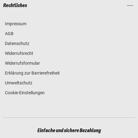
Rechtliches
Impressum
AGB
Datenschutz
Widerrufsrecht
Widerrufsformular
Erklärung zur Barrierefreiheit
Umweltschutz
Cookie-Einstellungen
Einfache und sichere Bezahlung