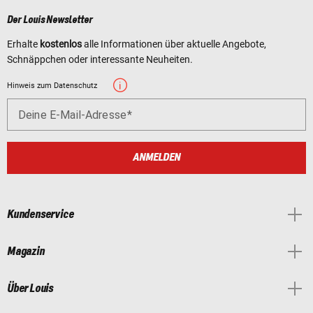
Der Louis Newsletter
Erhalte
kostenlos
alle Informationen über aktuelle Angebote,
Schnäppchen oder interessante Neuheiten.
Hinweis zum Datenschutz
Deine E-Mail-Adresse
ANMELDEN
Kundenservice
Magazin
Über Louis