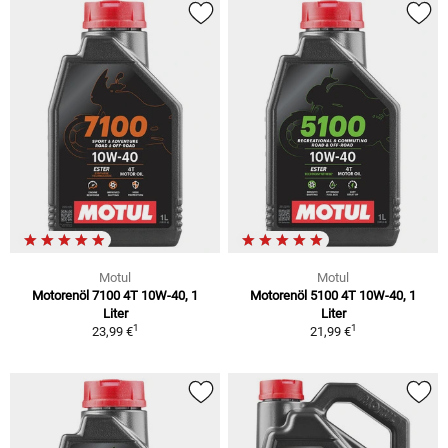
Motul
Motul
Motorenöl 7100 4T 10W-40, 1
Motorenöl 5100 4T 10W-40, 1
Liter
Liter
1
1
23,99 €
21,99 €