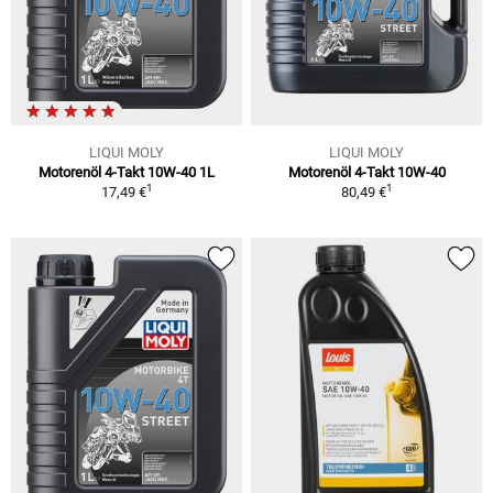
LIQUI MOLY
LIQUI MOLY
Motorenöl 4-Takt 10W-40 1L
Motorenöl 4-Takt 10W-40
1
1
17,49 €
80,49 €