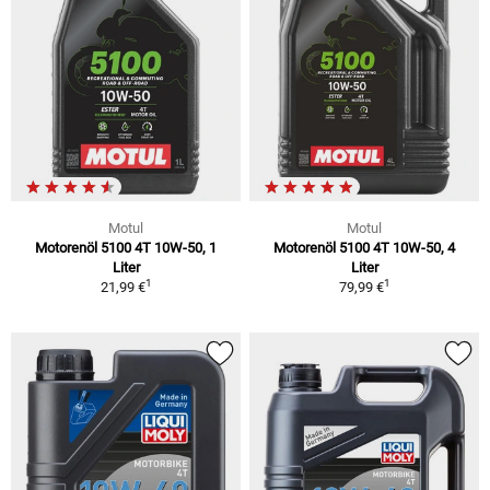
Motul
Motul
Motorenöl 5100 4T 10W-50, 1
Motorenöl 5100 4T 10W-50, 4
Liter
Liter
1
1
21,99 €
79,99 €