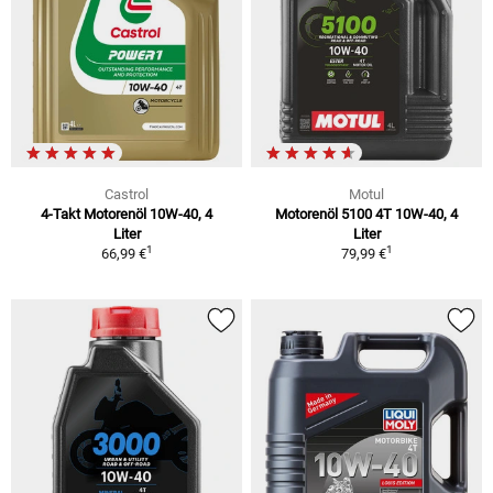
Castrol
Motul
4-Takt Motorenöl 10W-40, 4
Motorenöl 5100 4T 10W-40, 4
Liter
Liter
1
1
66,99 €
79,99 €