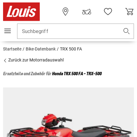
Suchbegriff
Startseite
Bike-Datenbank
TRX 500 FA
Zurück zur Motorradauswahl
Ersatzteile und Zubehör für
Honda
TRX 500 FA - TRX-500