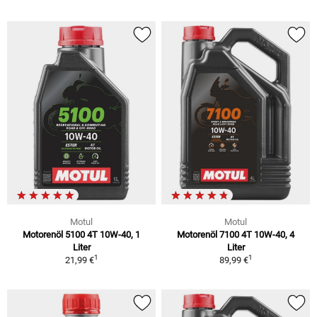
Motul
Motul
Motorenöl 5100 4T 10W-40, 1
Motorenöl 7100 4T 10W-40, 4
Liter
Liter
1
1
21,99 €
89,99 €