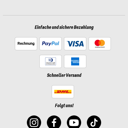
Einfache und sichere Bezahlung
Schneller Versand
Folgt uns!