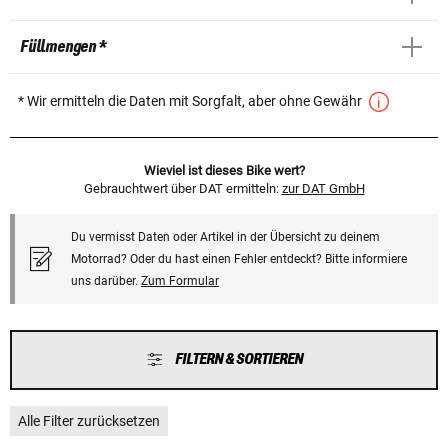
Füllmengen *
* Wir ermitteln die Daten mit Sorgfalt, aber ohne Gewähr
Wieviel ist dieses Bike wert?
Gebrauchtwert über DAT ermitteln:
zur DAT GmbH
Du vermisst Daten oder Artikel in der Übersicht zu deinem
Motorrad? Oder du hast einen Fehler entdeckt? Bitte informiere
uns darüber.
Zum Formular
FILTERN & SORTIEREN
Alle Filter zurücksetzen