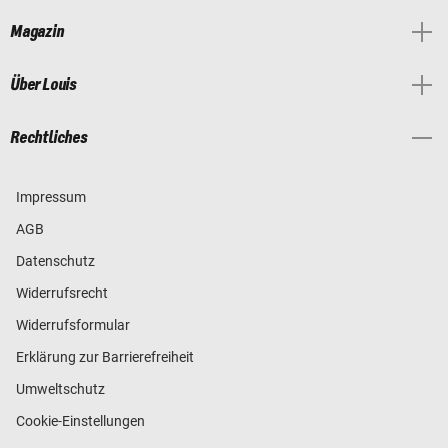
Magazin
Über Louis
Rechtliches
Impressum
AGB
Datenschutz
Widerrufsrecht
Widerrufsformular
Erklärung zur Barrierefreiheit
Umweltschutz
Cookie-Einstellungen