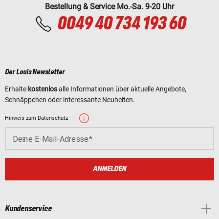
Bestellung & Service Mo.-Sa. 9-20 Uhr
0049 40 734 193 60
Der Louis Newsletter
Erhalte
kostenlos
alle Informationen über aktuelle Angebote,
Schnäppchen oder interessante Neuheiten.
Hinweis zum Datenschutz
Deine E-Mail-Adresse
ANMELDEN
Kundenservice