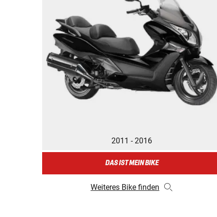
2011 - 2016
DAS IST MEIN BIKE
Weiteres Bike finden