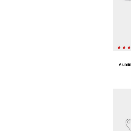
Alumin