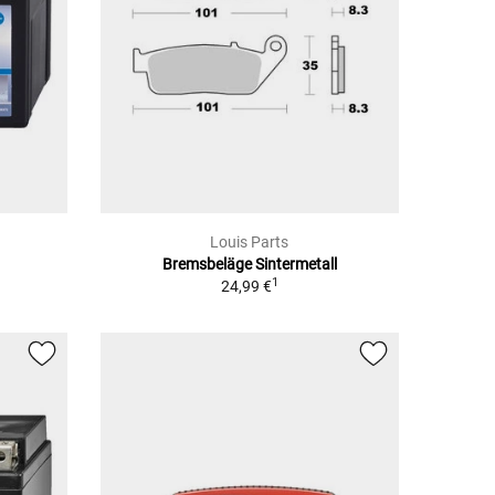
Louis Parts
Bremsbeläge Sintermetall
1
24,99 €