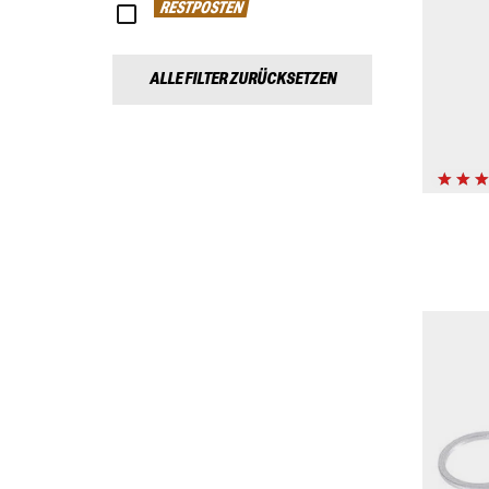
RESTPOSTEN
ALLE FILTER ZURÜCKSETZEN