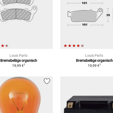
Louis Parts
Louis Parts
Bremsbeläge organisch
Bremsbeläge organisch
1
1
19,99 €
19,99 €