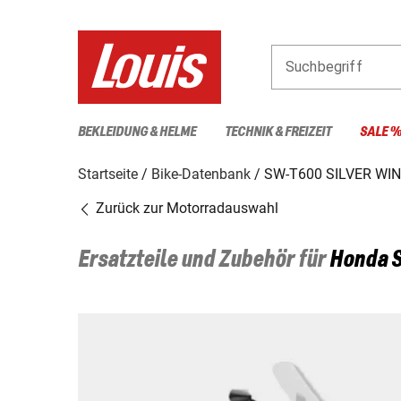
Suchbegriff
BEKLEIDUNG & HELME
TECHNIK & FREIZEIT
SALE 
Startseite
Bike-Datenbank
SW-T600 SILVER WI
Zurück zur Motorradauswahl
Ersatzteile und Zubehör für
Honda