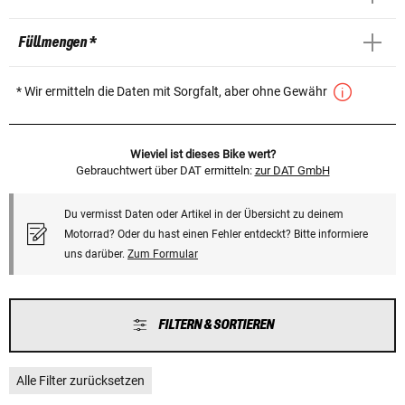
Füllmengen *
* Wir ermitteln die Daten mit Sorgfalt, aber ohne Gewähr
Wieviel ist dieses Bike wert?
Gebrauchtwert über DAT ermitteln:
zur DAT GmbH
Du vermisst Daten oder Artikel in der Übersicht zu deinem
Motorrad? Oder du hast einen Fehler entdeckt? Bitte informiere
uns darüber.
Zum Formular
FILTERN & SORTIEREN
Alle Filter zurücksetzen