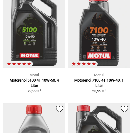
Motul
Motul
Motorenöl 5100 4T 10W-50, 4
Motorenöl 7100 4T 10W-40, 1
Liter
Liter
1
1
79,99 €
23,99 €