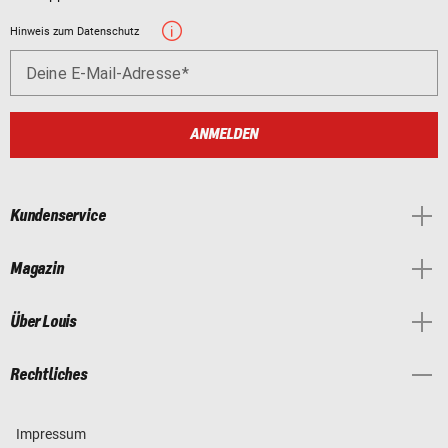
Hinweis zum Datenschutz
Deine E-Mail-Adresse
ANMELDEN
Kundenservice
Magazin
Über Louis
Rechtliches
Impressum