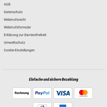
AGB
Datenschutz
Widerrufsrecht
Widerrufsformular
Erklärung zur Barrierefreiheit
Umweltschutz
Cookie-Einstellungen
Einfache und sichere Bezahlung