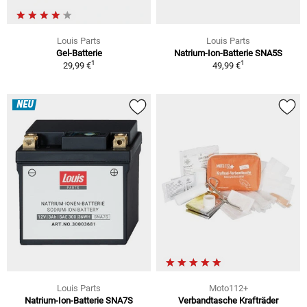
Louis Parts
Louis Parts
Gel-Batterie
Natrium-Ion-Batterie SNA5S
1
1
29,99 €
49,99 €
NEU
Louis Parts
Moto112+
Natrium-Ion-Batterie SNA7S
Verbandtasche Krafträder