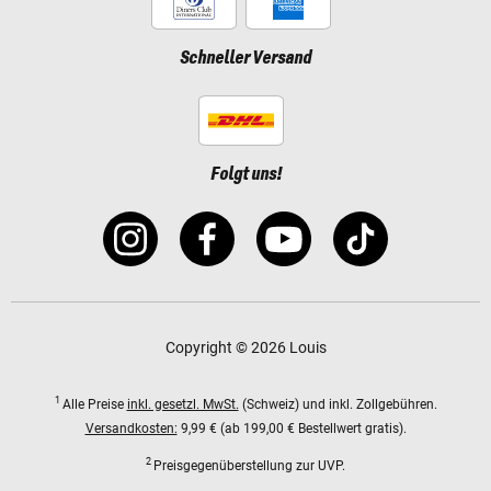
Schneller Versand
Folgt uns!
Copyright © 2026 Louis
1
Alle Preise
inkl. gesetzl. MwSt.
(Schweiz) und inkl. Zollgebühren.
Versandkosten:
9,99 € (ab 199,00 € Bestellwert gratis).
2
Preisgegenüberstellung zur UVP.