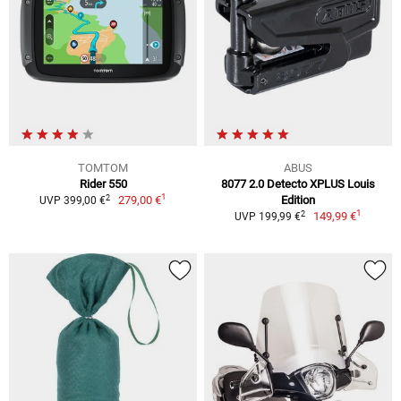
TOMTOM
ABUS
Rider 550
8077 2.0 Detecto XPLUS Louis
1
2
279,00 €
Edition
UVP 399,00 €
1
2
149,99 €
UVP 199,99 €