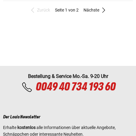
Zurück
Seite 1 von 2
Nächste
Bestellung & Service Mo.-Sa. 9-20 Uhr
0049 40 734 193 60
Der Louis Newsletter
Erhalte
kostenlos
alle Informationen über aktuelle Angebote,
Schnäppchen oder interessante Neuheiten.