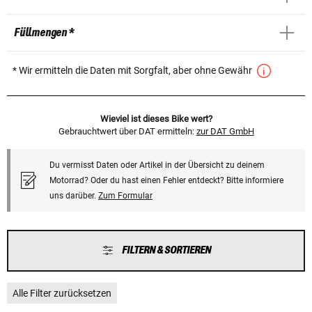
Füllmengen *
* Wir ermitteln die Daten mit Sorgfalt, aber ohne Gewähr
Wieviel ist dieses Bike wert?
Gebrauchtwert über DAT ermitteln:
zur DAT GmbH
Du vermisst Daten oder Artikel in der Übersicht zu deinem
Motorrad? Oder du hast einen Fehler entdeckt? Bitte informiere
uns darüber.
Zum Formular
FILTERN & SORTIEREN
Alle Filter zurücksetzen