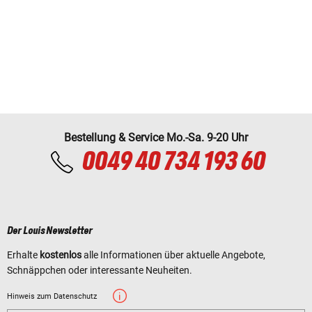
Bestellung & Service Mo.-Sa. 9-20 Uhr
0049 40 734 193 60
Der Louis Newsletter
Erhalte
kostenlos
alle Informationen über aktuelle Angebote,
Schnäppchen oder interessante Neuheiten.
Hinweis zum Datenschutz