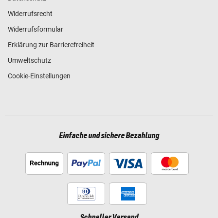
Widerrufsrecht
Widerrufsformular
Erklärung zur Barrierefreiheit
Umweltschutz
Cookie-Einstellungen
Einfache und sichere Bezahlung
Schneller Versand