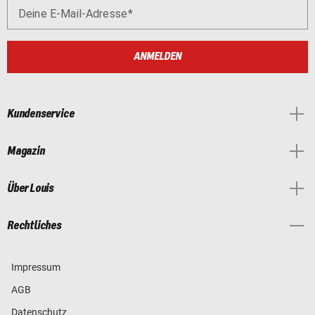
Deine E-Mail-Adresse
ANMELDEN
Kundenservice
Magazin
Über Louis
Rechtliches
Impressum
AGB
Datenschutz