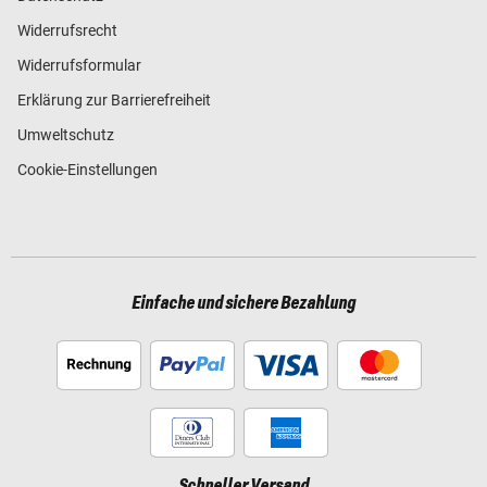
Widerrufsrecht
Widerrufsformular
Erklärung zur Barrierefreiheit
Umweltschutz
Cookie-Einstellungen
Einfache und sichere Bezahlung
Schneller Versand