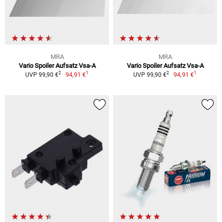
MRA
MRA
Vario Spoiler Aufsatz Vsa-A
Vario Spoiler Aufsatz Vsa-A
1
1
2
2
94,91 €
94,91 €
UVP 99,90 €
UVP 99,90 €