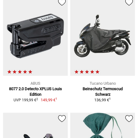
ABUS
Tucano Urbano
8077 2.0 Detecto XPLUS Louis
Beinschutz Termoscud
Edition
Schwarz
1
1
2
149,99 €
136,99 €
UVP 199,99 €