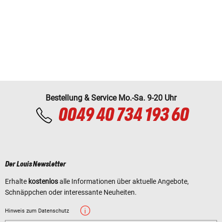
Bestellung & Service Mo.-Sa. 9-20 Uhr
0049 40 734 193 60
Der Louis Newsletter
Erhalte
kostenlos
alle Informationen über aktuelle Angebote,
Schnäppchen oder interessante Neuheiten.
Hinweis zum Datenschutz