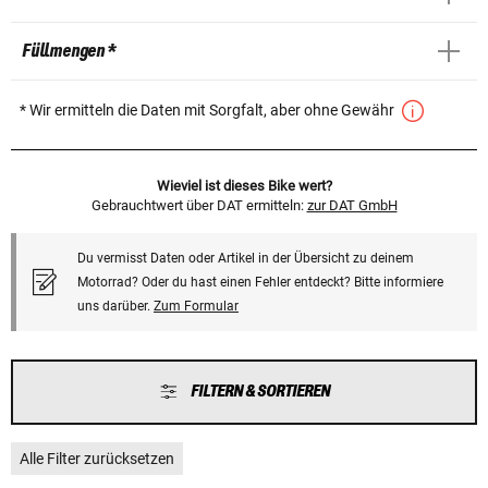
Füllmengen *
* Wir ermitteln die Daten mit Sorgfalt, aber ohne Gewähr
Wieviel ist dieses Bike wert?
Gebrauchtwert über DAT ermitteln:
zur DAT GmbH
Du vermisst Daten oder Artikel in der Übersicht zu deinem
Motorrad? Oder du hast einen Fehler entdeckt? Bitte informiere
uns darüber.
Zum Formular
FILTERN & SORTIEREN
Alle Filter zurücksetzen