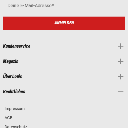
Deine E-Mail-Adresse
ANMELDEN
Kundenservice
Magazin
Über Louis
Rechtliches
Impressum
AGB
Datenschutz