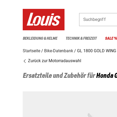
Suchbegriff
BEKLEIDUNG & HELME
TECHNIK & FREIZEIT
SALE 
Startseite
Bike-Datenbank
GL 1800 GOLD WING
Zurück zur Motorradauswahl
Ersatzteile und Zubehör für
Honda