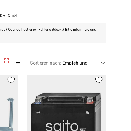
r DAT GmbH
rad? Oder du hast einen Fehler entdeckt? Bitte informiere uns
Sortieren nach
: