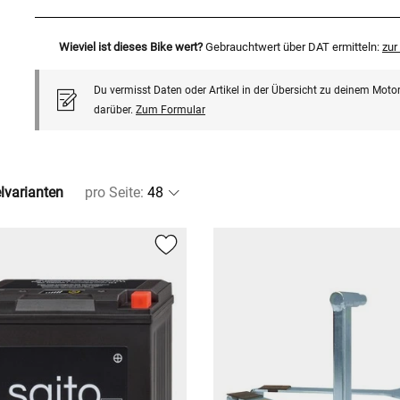
Wieviel ist dieses Bike wert?
Gebrauchtwert über DAT ermitteln:
zu
Du vermisst Daten oder Artikel in der Übersicht zu deinem Motor
darüber.
Zum Formular
elvarianten
pro Seite
: