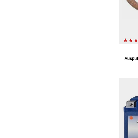
Auspuf