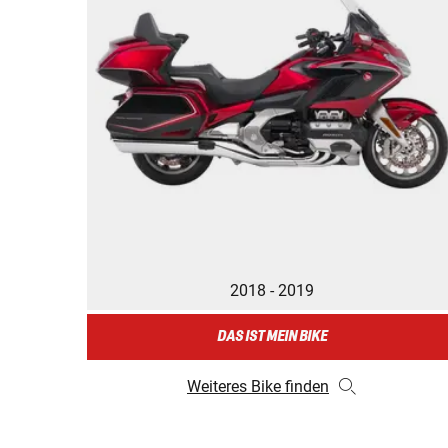
2018 - 2019
DAS IST MEIN BIKE
Weiteres Bike finden