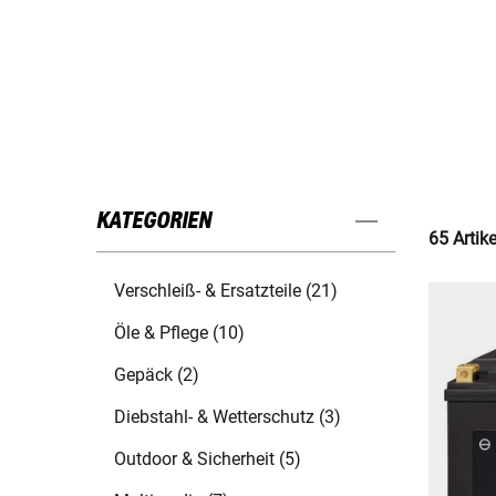
KATEGORIEN
65 Artik
Verschleiß- & Ersatzteile (21)
Öle & Pflege (10)
Gepäck (2)
Diebstahl- & Wetterschutz (3)
Outdoor & Sicherheit (5)