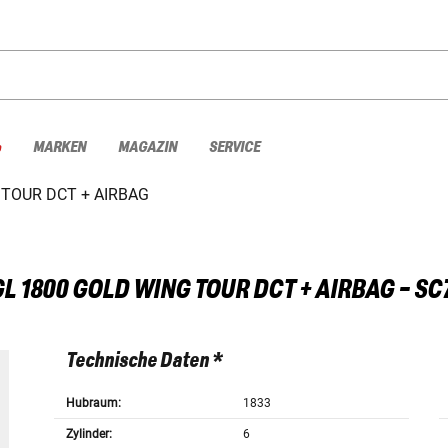
%
MARKEN
MAGAZIN
SERVICE
 TOUR DCT + AIRBAG
GL 1800 GOLD WING TOUR DCT + AIRBAG - SC
Technische Daten *
Hubraum:
1833
Zylinder:
6