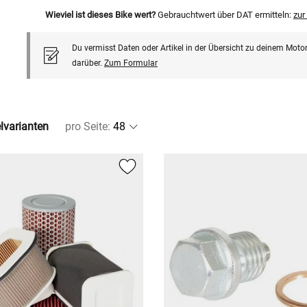
Wieviel ist dieses Bike wert?
Gebrauchtwert über DAT ermitteln:
zu
Du vermisst Daten oder Artikel in der Übersicht zu deinem Motor
darüber.
Zum Formular
elvarianten
pro Seite
: