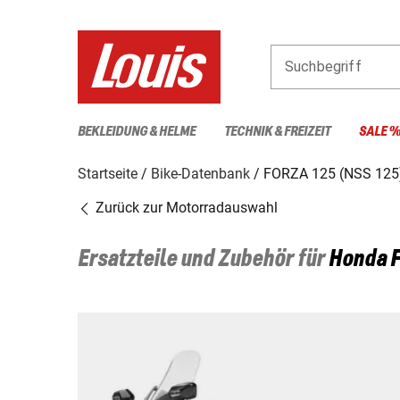
Suchbegriff
BEKLEIDUNG & HELME
TECHNIK & FREIZEIT
SALE 
Startseite
Bike-Datenbank
FORZA 125 (NSS 125
Zurück zur Motorradauswahl
Ersatzteile und Zubehör für
Honda
F