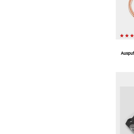
Auspuf