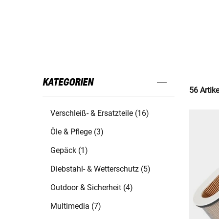
KATEGORIEN
56 Artik
Verschleiß- & Ersatzteile (16)
Öle & Pflege (3)
Gepäck (1)
Diebstahl- & Wetterschutz (5)
Outdoor & Sicherheit (4)
Multimedia (7)