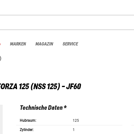
%
MARKEN
MAGAZIN
SERVICE
)
ORZA 125 (NSS 125) - JF60
Technische Daten *
Hubraum:
125
Zylinder:
1