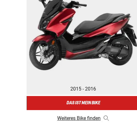
2015 - 2016
DAS IST MEIN BIKE
Weiteres Bike finden