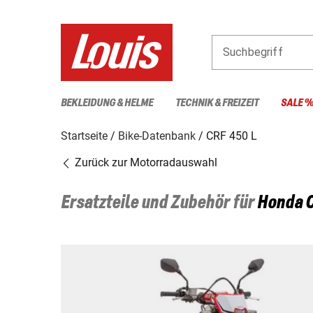
Suchbegriff
BEKLEIDUNG & HELME
TECHNIK & FREIZEIT
SALE 
Startseite
Bike-Datenbank
CRF 450 L
Zurück zur Motorradauswahl
Ersatzteile und Zubehör für
Honda
C