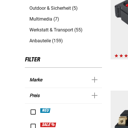
Outdoor & Sicherheit (5)
Multimedia (7)
Werkstatt & Transport (55)
Anbauteile (159)
FILTER
Marke
Preis
NEU
SALE %