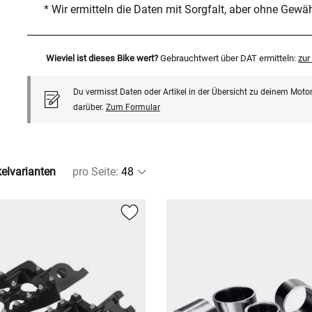
* Wir ermitteln die Daten mit Sorgfalt, aber ohne Gewä
Wieviel ist dieses Bike wert?
Gebrauchtwert über DAT ermitteln:
zu
Du vermisst Daten oder Artikel in der Übersicht zu deinem Motor
darüber.
Zum Formular
kelvarianten
pro Seite
: