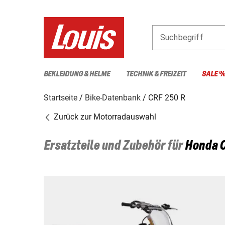
Suchbegriff
BEKLEIDUNG & HELME
TECHNIK & FREIZEIT
SALE 
Startseite
Bike-Datenbank
CRF 250 R
Zurück zur Motorradauswahl
Ersatzteile und Zubehör für
Honda