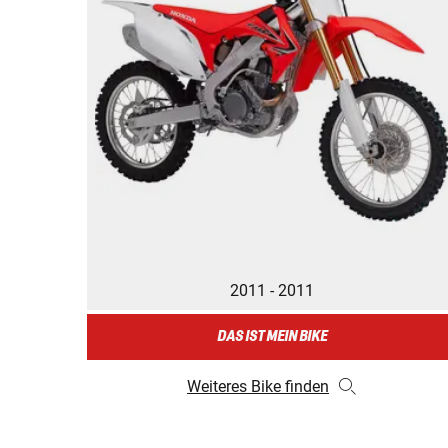
2011 - 2011
DAS IST MEIN BIKE
Weiteres Bike finden