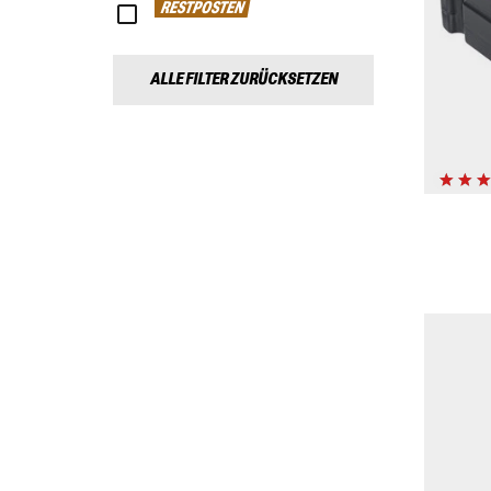
RESTPOSTEN
ALLE FILTER ZURÜCKSETZEN