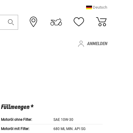
Deutsch
ANMELDEN
Füllmengen *
Motoröl ohne Filter:
SAE 10W-30
Motoröl mit Filter:
680 ML MIN. API SG