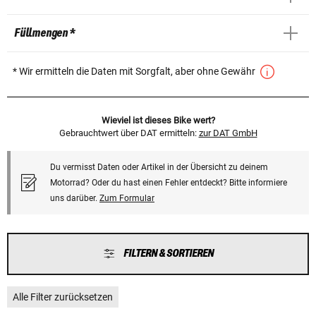
Füllmengen *
* Wir ermitteln die Daten mit Sorgfalt, aber ohne Gewähr
Wieviel ist dieses Bike wert?
Gebrauchtwert über DAT ermitteln:
zur DAT GmbH
Du vermisst Daten oder Artikel in der Übersicht zu deinem
Motorrad? Oder du hast einen Fehler entdeckt? Bitte informiere
uns darüber.
Zum Formular
FILTERN & SORTIEREN
Alle Filter zurücksetzen