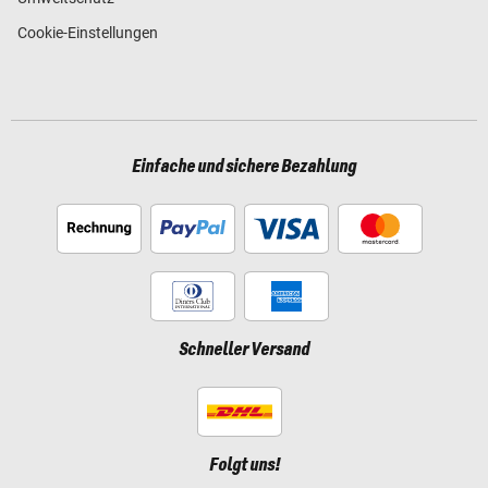
Cookie-Einstellungen
Einfache und sichere Bezahlung
Schneller Versand
Folgt uns!