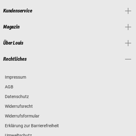
Kundenservice
Magazin
Über Louis
Rechtliches
Impressum
AGB
Datenschutz
Widerrufsrecht
Widerrufsformular
Erklärung zur Barrierefreiheit
Umweltschutz