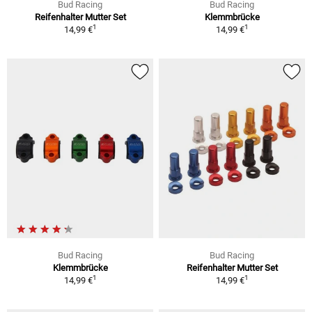
Bud Racing
Bud Racing
Reifenhalter Mutter Set
Klemmbrücke
1
1
14,99 €
14,99 €
Bud Racing
Bud Racing
Klemmbrücke
Reifenhalter Mutter Set
1
1
14,99 €
14,99 €