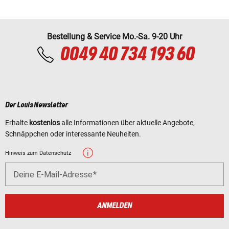
Bestellung & Service Mo.-Sa. 9-20 Uhr
0049 40 734 193 60
Der Louis Newsletter
Erhalte
kostenlos
alle Informationen über aktuelle Angebote,
Schnäppchen oder interessante Neuheiten.
Hinweis zum Datenschutz
Deine E-Mail-Adresse
ANMELDEN