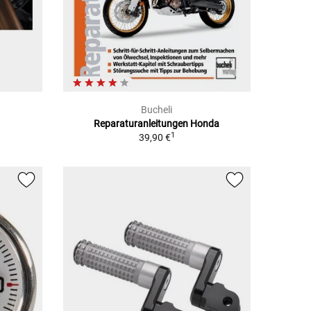
Bucheli
Reparaturanleitungen Honda
1
39,90 €