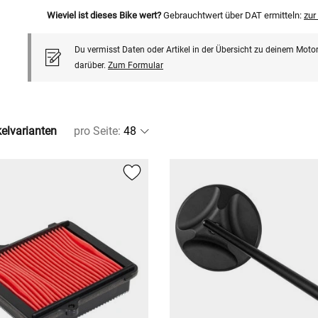
Wieviel ist dieses Bike wert?
Gebrauchtwert über DAT ermitteln:
zu
Du vermisst Daten oder Artikel in der Übersicht zu deinem Motor
darüber.
Zum Formular
kelvarianten
pro Seite
: