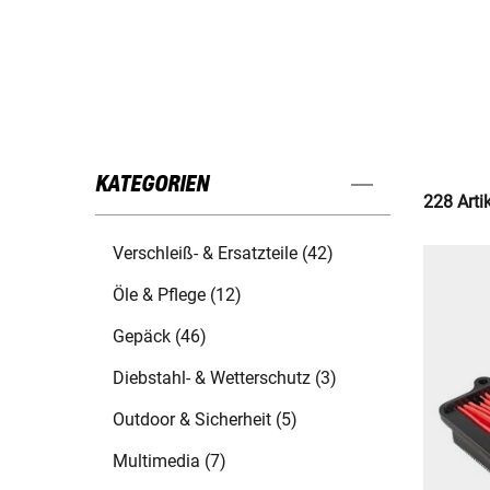
KATEGORIEN
228 Arti
Verschleiß- & Ersatzteile (42)
Öle & Pflege (12)
Gepäck (46)
Diebstahl- & Wetterschutz (3)
Outdoor & Sicherheit (5)
Multimedia (7)