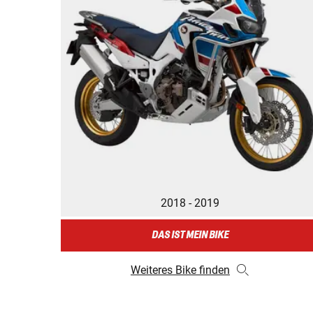
2018 - 2019
DAS IST MEIN BIKE
Weiteres Bike finden