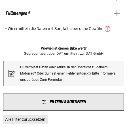
Füllmengen *
* Wir ermitteln die Daten mit Sorgfalt, aber ohne Gewähr
Wieviel ist dieses Bike wert?
Gebrauchtwert über DAT ermitteln:
zur DAT GmbH
Du vermisst Daten oder Artikel in der Übersicht zu deinem
Motorrad? Oder du hast einen Fehler entdeckt? Bitte informiere
uns darüber.
Zum Formular
FILTERN & SORTIEREN
Alle Filter zurücksetzen