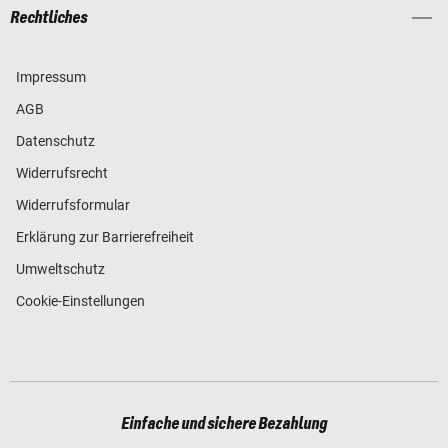
Rechtliches
Impressum
AGB
Datenschutz
Widerrufsrecht
Widerrufsformular
Erklärung zur Barrierefreiheit
Umweltschutz
Cookie-Einstellungen
Einfache und sichere Bezahlung