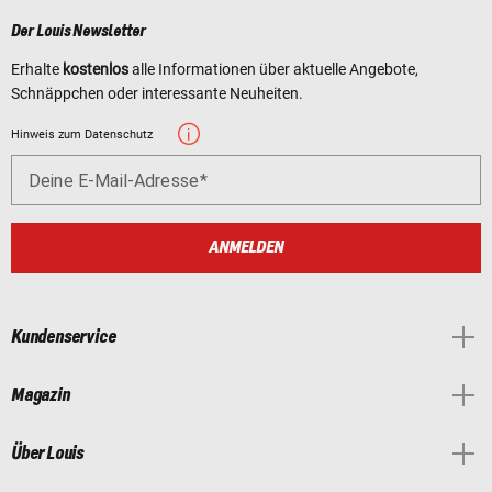
Der Louis Newsletter
Erhalte
kostenlos
alle Informationen über aktuelle Angebote,
Schnäppchen oder interessante Neuheiten.
Hinweis zum Datenschutz
Deine E-Mail-Adresse
ANMELDEN
Kundenservice
Magazin
Über Louis