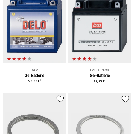
Delo
Louis Parts
Gel Batterie
Gel-Batterie
1
1
59,99 €
39,99 €