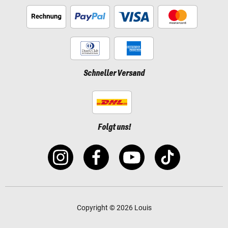
Schneller Versand
Folgt uns!
Copyright © 2026 Louis