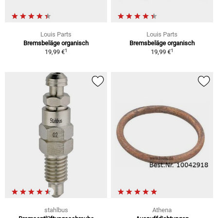
Louis Parts
Louis Parts
Bremsbeläge organisch
Bremsbeläge organisch
1
1
19,99 €
19,99 €
stahlbus
Athena