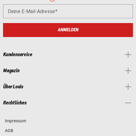
Deine E-Mail-Adresse
ANMELDEN
Kundenservice
Magazin
Über Louis
Rechtliches
Impressum
AGB