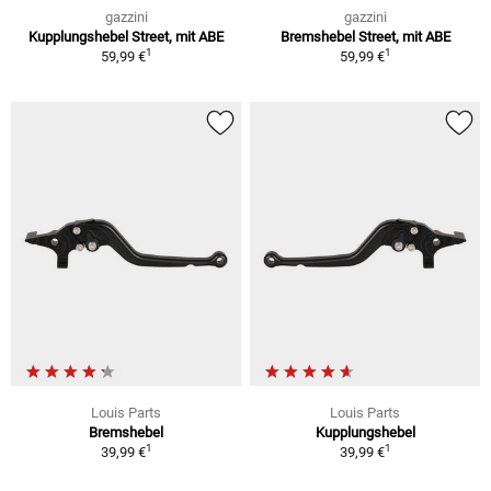
gazzini
gazzini
Kupplungshebel Street, mit ABE
Bremshebel Street, mit ABE
1
1
59,99 €
59,99 €
Louis Parts
Louis Parts
Bremshebel
Kupplungshebel
1
1
39,99 €
39,99 €