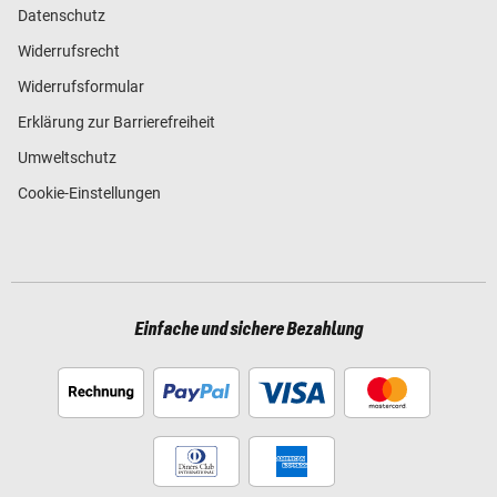
Datenschutz
Widerrufsrecht
Widerrufsformular
Erklärung zur Barrierefreiheit
Umweltschutz
Cookie-Einstellungen
Einfache und sichere Bezahlung