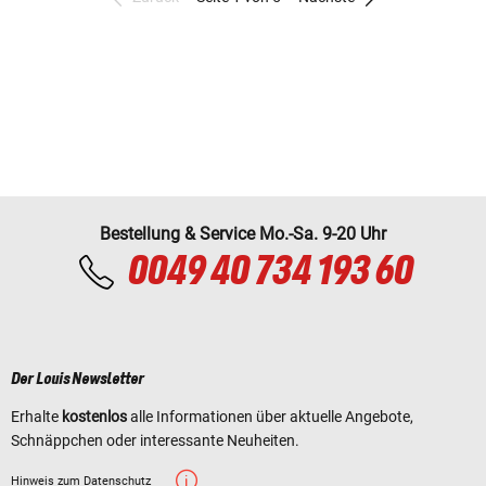
Bestellung & Service Mo.-Sa. 9-20 Uhr
0049 40 734 193 60
Der Louis Newsletter
Erhalte
kostenlos
alle Informationen über aktuelle Angebote,
Schnäppchen oder interessante Neuheiten.
Hinweis zum Datenschutz