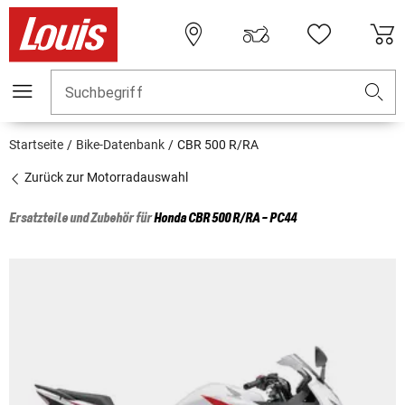
Suchbegriff
Startseite
Bike-Datenbank
CBR 500 R/RA
Zurück zur Motorradauswahl
Ersatzteile und Zubehör für
Honda
CBR 500 R/RA - PC44