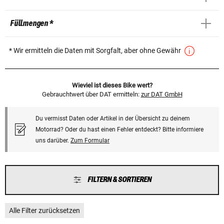
Füllmengen *
* Wir ermitteln die Daten mit Sorgfalt, aber ohne Gewähr
Wieviel ist dieses Bike wert?
Gebrauchtwert über DAT ermitteln:
zur DAT GmbH
Du vermisst Daten oder Artikel in der Übersicht zu deinem
Motorrad? Oder du hast einen Fehler entdeckt? Bitte informiere
uns darüber.
Zum Formular
FILTERN & SORTIEREN
Alle Filter zurücksetzen