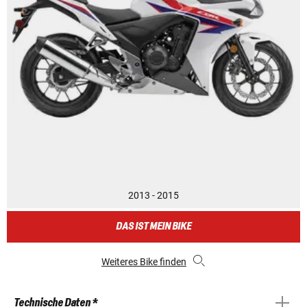
2013 - 2015
DAS IST MEIN BIKE
Weiteres Bike finden
Technische Daten *